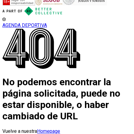
AGENDA DEPORTIVA
No podemos encontrar la
página solicitada, puede no
estar disponible, o haber
cambiado de URL
Vuelve a nuestra
Homepage