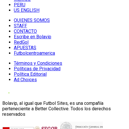
PERU
US ENGLISH
QUIENES SOMOS
STAFF
CONTACTO
Escribe en Bolavip
RedGol
APUESTAS
Futbolcentroamerica
Términos y Condiciones
Políticas de Privacidad
Política Editorial
Ad Choices
Bolavip, al igual que Futbol Sites, es una compañía
perteneciente a Better Collective. Todos los derechos
reservados