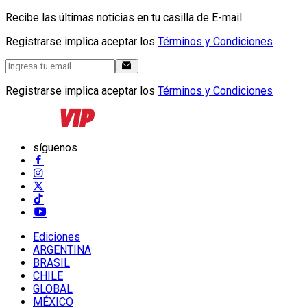
Recibe las últimas noticias en tu casilla de E-mail
Registrarse implica aceptar los
Términos y Condiciones
Registrarse implica aceptar los
Términos y Condiciones
síguenos
Ediciones
ARGENTINA
BRASIL
CHILE
GLOBAL
MÉXICO