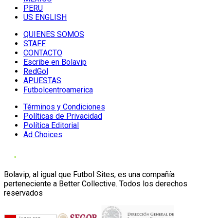
PERU
US ENGLISH
QUIENES SOMOS
STAFF
CONTACTO
Escribe en Bolavip
RedGol
APUESTAS
Futbolcentroamerica
Términos y Condiciones
Políticas de Privacidad
Política Editorial
Ad Choices
Bolavip, al igual que Futbol Sites, es una compañía
perteneciente a Better Collective. Todos los derechos
reservados