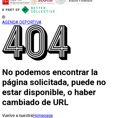
AGENDA DEPORTIVA
No podemos encontrar la
página solicitada, puede no
estar disponible, o haber
cambiado de URL
Vuelve a nuestra
Homepage