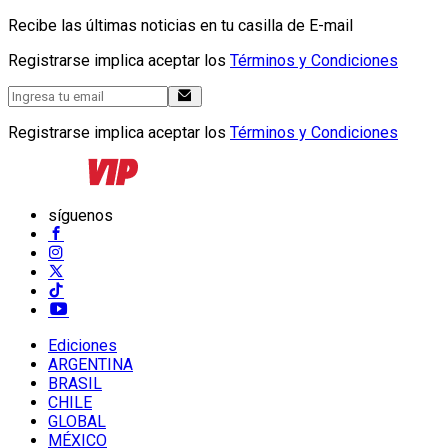
Recibe las últimas noticias en tu casilla de E-mail
Registrarse implica aceptar los
Términos y Condiciones
Registrarse implica aceptar los
Términos y Condiciones
síguenos
Ediciones
ARGENTINA
BRASIL
CHILE
GLOBAL
MÉXICO