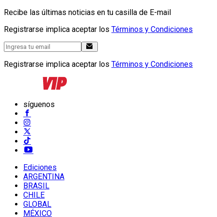
Recibe las últimas noticias en tu casilla de E-mail
Registrarse implica aceptar los
Términos y Condiciones
Registrarse implica aceptar los
Términos y Condiciones
síguenos
Ediciones
ARGENTINA
BRASIL
CHILE
GLOBAL
MÉXICO