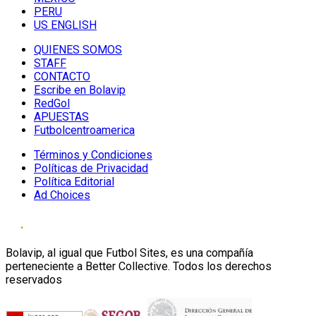
PERU
US ENGLISH
QUIENES SOMOS
STAFF
CONTACTO
Escribe en Bolavip
RedGol
APUESTAS
Futbolcentroamerica
Términos y Condiciones
Políticas de Privacidad
Política Editorial
Ad Choices
Bolavip, al igual que Futbol Sites, es una compañía
perteneciente a Better Collective. Todos los derechos
reservados