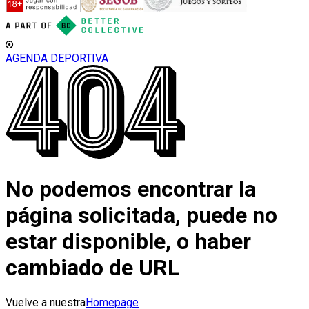
AGENDA DEPORTIVA
No podemos encontrar la
página solicitada, puede no
estar disponible, o haber
cambiado de URL
Vuelve a nuestra
Homepage