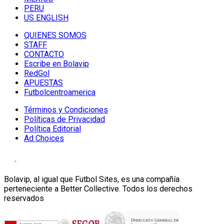
PERU
US ENGLISH
QUIENES SOMOS
STAFF
CONTACTO
Escribe en Bolavip
RedGol
APUESTAS
Futbolcentroamerica
Términos y Condiciones
Políticas de Privacidad
Política Editorial
Ad Choices
Bolavip, al igual que Futbol Sites, es una compañía
perteneciente a Better Collective. Todos los derechos
reservados