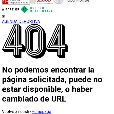
AGENDA DEPORTIVA
No podemos encontrar la
página solicitada, puede no
estar disponible, o haber
cambiado de URL
Vuelve a nuestra
Homepage