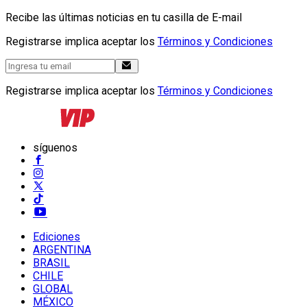
Recibe las últimas noticias en tu casilla de E-mail
Registrarse implica aceptar los
Términos y Condiciones
Registrarse implica aceptar los
Términos y Condiciones
síguenos
Ediciones
ARGENTINA
BRASIL
CHILE
GLOBAL
MÉXICO