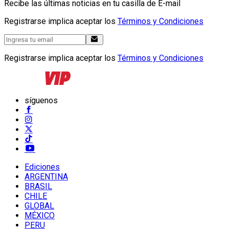
Recibe las últimas noticias en tu casilla de E-mail
Registrarse implica aceptar los
Términos y Condiciones
Registrarse implica aceptar los
Términos y Condiciones
síguenos
Ediciones
ARGENTINA
BRASIL
CHILE
GLOBAL
MÉXICO
PERU