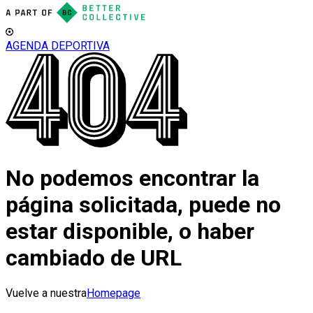
AGENDA DEPORTIVA
No podemos encontrar la
página solicitada, puede no
estar disponible, o haber
cambiado de URL
Vuelve a nuestra
Homepage