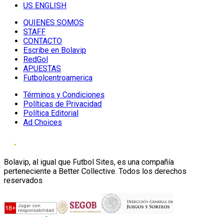
US ENGLISH
QUIENES SOMOS
STAFF
CONTACTO
Escribe en Bolavip
RedGol
APUESTAS
Futbolcentroamerica
Términos y Condiciones
Políticas de Privacidad
Política Editorial
Ad Choices
Bolavip, al igual que Futbol Sites, es una compañía
perteneciente a Better Collective. Todos los derechos
reservados