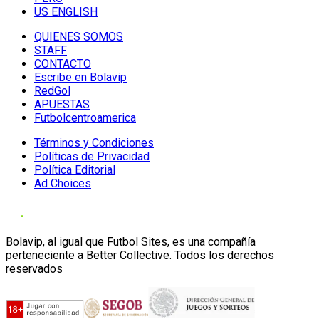
US ENGLISH
QUIENES SOMOS
STAFF
CONTACTO
Escribe en Bolavip
RedGol
APUESTAS
Futbolcentroamerica
Términos y Condiciones
Políticas de Privacidad
Política Editorial
Ad Choices
Bolavip, al igual que Futbol Sites, es una compañía
perteneciente a Better Collective. Todos los derechos
reservados