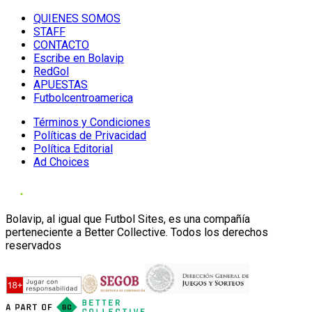
QUIENES SOMOS
STAFF
CONTACTO
Escribe en Bolavip
RedGol
APUESTAS
Futbolcentroamerica
Términos y Condiciones
Políticas de Privacidad
Política Editorial
Ad Choices
Bolavip, al igual que Futbol Sites, es una compañía
perteneciente a Better Collective. Todos los derechos
reservados