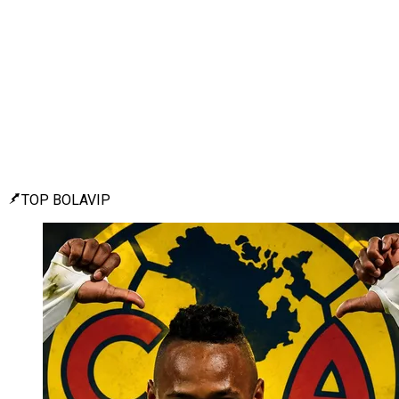
TOP BOLAVIP