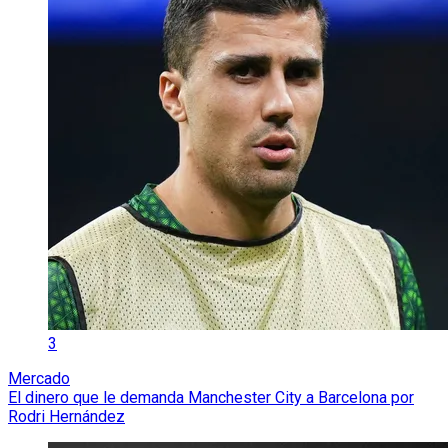
3
Mercado
El dinero que le demanda Manchester City a Barcelona por
Rodri Hernández