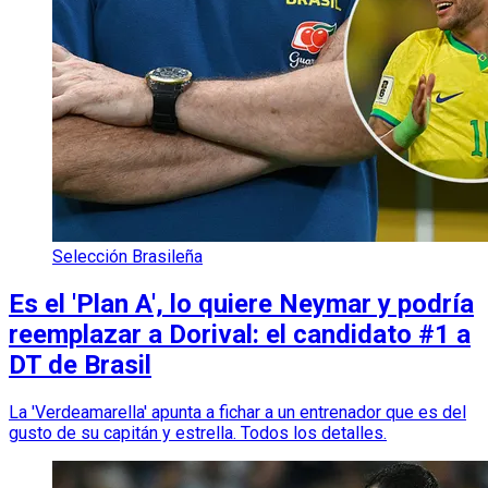
Selección Brasileña
Es el 'Plan A', lo quiere Neymar y podría
reemplazar a Dorival: el candidato #1 a
DT de Brasil
La 'Verdeamarella' apunta a fichar a un entrenador que es del
gusto de su capitán y estrella. Todos los detalles.