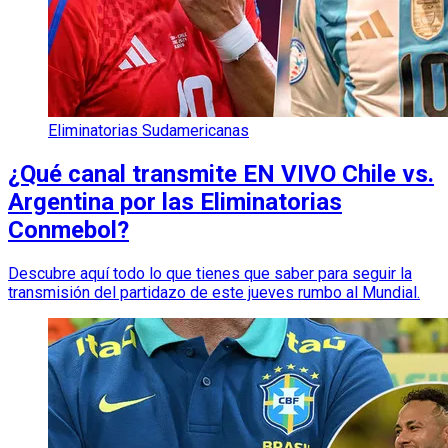
Eliminatorias Sudamericanas
¿Qué canal transmite EN VIVO Chile vs.
Argentina por las Eliminatorias
Conmebol?
Descubre aquí todo lo que tienes que saber para seguir la
transmisión del partidazo de este jueves rumbo al Mundial.