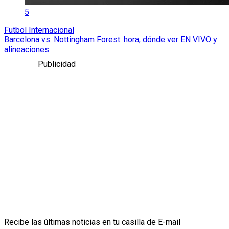
5
Futbol Internacional
Barcelona vs. Nottingham Forest: hora, dónde ver EN VIVO y
alineaciones
Publicidad
Recibe las últimas noticias en tu casilla de E-mail