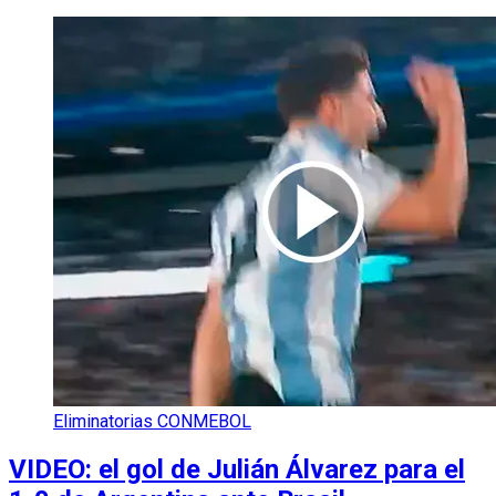
Eliminatorias CONMEBOL
VIDEO: el gol de Julián Álvarez para el