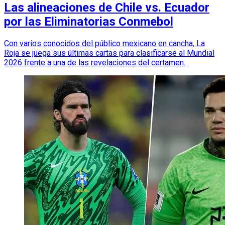
Las alineaciones de Chile vs. Ecuador
por las Eliminatorias Conmebol
Con varios conocidos del público mexicano en cancha, La
Roja se juega sus últimas cartas para clasificarse al Mundial
2026 frente a una de las revelaciones del certamen.