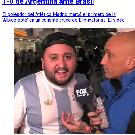
1-0 de Argentina ante Brasil
El goleador del Atlético Madrid marcó el primero de la
'Albiceleste' en un caliente cruce de Eliminatorias. El video.