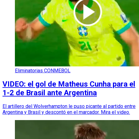
Eliminatorias CONMEBOL
VIDEO: el gol de Matheus Cunha para el
1-2 de Brasil ante Argentina
El artillero del Wolverhampton le puso picante al partido entre
Argentina y Brasil y descontó en el marcador. Mira el video.