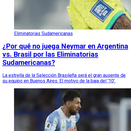
Eliminatorias Sudamericanas
¿Por qué no juega Neymar en Argentina
vs. Brasil por las Eliminatorias
Sudamericanas?
La estrella de la Selección Brasileña será el gran ausente de
su equipo en Buenos Aires. El motivo de la baja del '10'.