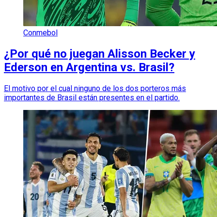
Conmebol
¿Por qué no juegan Alisson Becker y
Ederson en Argentina vs. Brasil?
El motivo por el cual ninguno de los dos porteros más
importantes de Brasil están presentes en el partido.