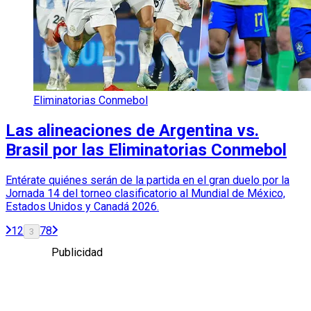
Eliminatorias Conmebol
Las alineaciones de Argentina vs.
Brasil por las Eliminatorias Conmebol
Entérate quiénes serán de la partida en el gran duelo por la
Jornada 14 del torneo clasificatorio al Mundial de México,
Estados Unidos y Canadá 2026.
1
2
7
8
3
Publicidad