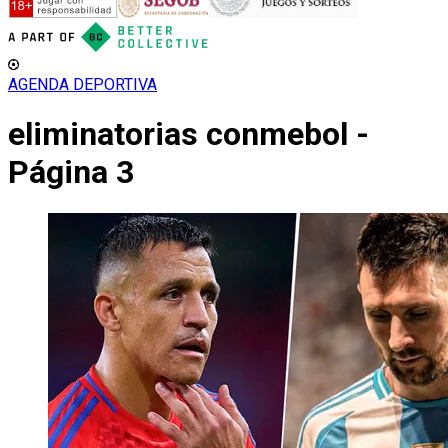
AGENDA DEPORTIVA
eliminatorias conmebol -
Página 3