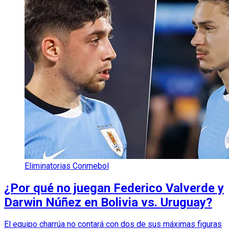
Eliminatorias Conmebol
¿Por qué no juegan Federico Valverde y
Darwin Núñez en Bolivia vs. Uruguay?
El equipo charrúa no contará con dos de sus máximas figuras