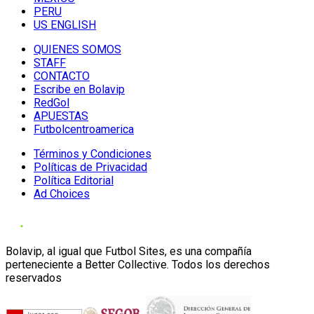
PERU
US ENGLISH
QUIENES SOMOS
STAFF
CONTACTO
Escribe en Bolavip
RedGol
APUESTAS
Futbolcentroamerica
Términos y Condiciones
Políticas de Privacidad
Política Editorial
Ad Choices
Bolavip, al igual que Futbol Sites, es una compañía
perteneciente a Better Collective. Todos los derechos
reservados