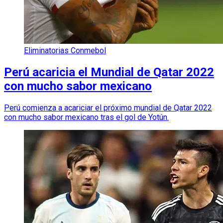
Eliminatorias Conmebol
Perú acaricia el Mundial de Qatar 2022
con mucho sabor mexicano
Perú comienza a acariciar el próximo mundial de Qatar 2022
con mucho sabor mexicano tras el gol de Yotún.