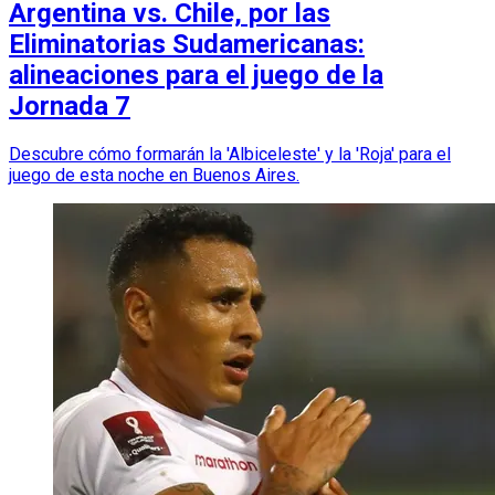
Argentina vs. Chile, por las
Eliminatorias Sudamericanas:
alineaciones para el juego de la
Jornada 7
Descubre cómo formarán la 'Albiceleste' y la 'Roja' para el
juego de esta noche en Buenos Aires.