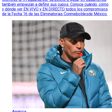
también empiezan a definir sus cupos. Conoce cuándo, cómo
y dónde ver EN VIVO y EN DIRECTO todos los compromisos
de la Fecha 16 de las Eliminatorias Conmeboldesde México.
América