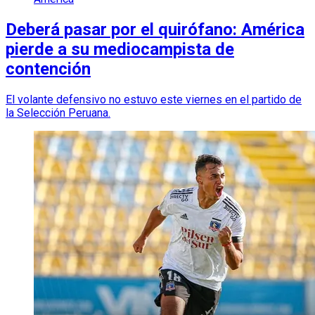
Deberá pasar por el quirófano: América
pierde a su mediocampista de
contención
El volante defensivo no estuvo este viernes en el partido de
la Selección Peruana.