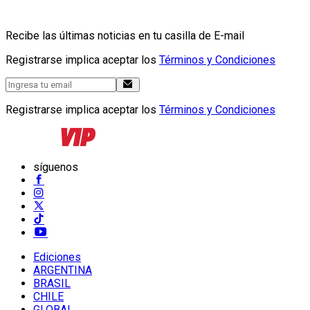
Recibe las últimas noticias en tu casilla de E-mail
Registrarse implica aceptar los
Términos y Condiciones
Registrarse implica aceptar los
Términos y Condiciones
síguenos
Ediciones
ARGENTINA
BRASIL
CHILE
GLOBAL