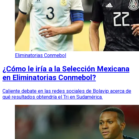
Eliminatorias Conmebol
¿Cómo le iría a la Selección Mexicana
en Eliminatorias Conmebol?
Caliente debate en las redes sociales de Bolavip acerca de
qué resultados obtendría el Tri en Sudamérica.