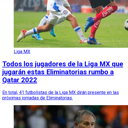
Liga MX
Todos los jugadores de la Liga MX que
jugarán estas Eliminatorias rumbo a
Qatar 2022
En total, 41 futbolistas de la Liga MX dirán presente en las
próximas jornadas de Eliminatorias.