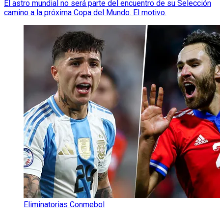
El astro mundial no será parte del encuentro de su Selección
camino a la próxima Copa del Mundo. El motivo.
Eliminatorias Conmebol