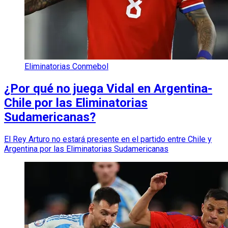
Eliminatorias Conmebol
¿Por qué no juega Vidal en Argentina-
Chile por las Eliminatorias
Sudamericanas?
El Rey Arturo no estará presente en el partido entre Chile y
Argentina por las Eliminatorias Sudamericanas