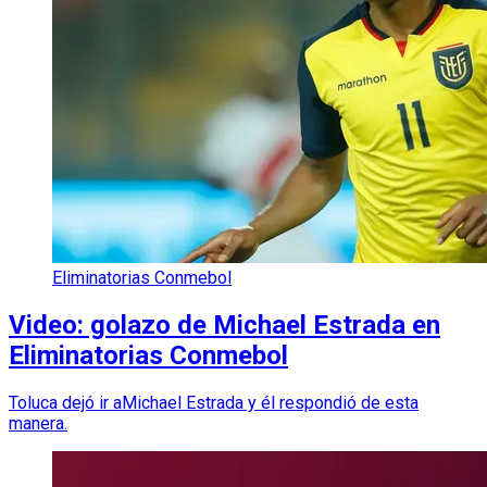
Eliminatorias Conmebol
Video: golazo de Michael Estrada en
Eliminatorias Conmebol
Toluca dejó ir aMichael Estrada y él respondió de esta
manera.