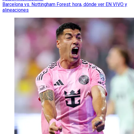
Barcelona vs. Nottingham Forest: hora, dónde ver EN VIVO y
alineaciones