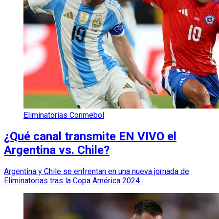
Eliminatorias Conmebol
¿Qué canal transmite EN VIVO el
Argentina vs. Chile?
Argentina y Chile se enfrentan en una nueva jornada de
Eliminatorias tras la Copa América 2024.