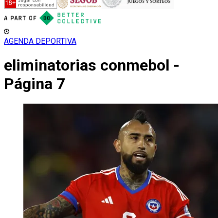
AGENDA DEPORTIVA
eliminatorias conmebol -
Página 7