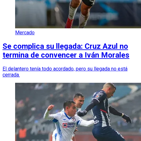
Mercado
Se complica su llegada: Cruz Azul no
termina de convencer a Iván Morales
El delantero tenía todo acordado, pero su llegada no está
cerrada.