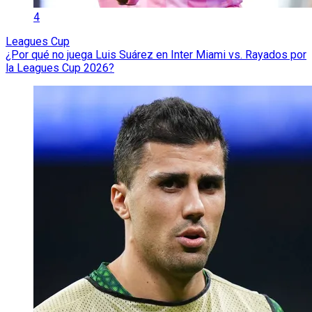
4
Leagues Cup
¿Por qué no juega Luis Suárez en Inter Miami vs. Rayados por
la Leagues Cup 2026?