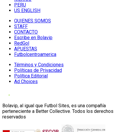
PERU
US ENGLISH
QUIENES SOMOS
STAFF
CONTACTO
Escribe en Bolavip
RedGol
APUESTAS
Futbolcentroamerica
Términos y Condiciones
Políticas de Privacidad
Política Editorial
Ad Choices
Bolavip, al igual que Futbol Sites, es una compañía
perteneciente a Better Collective. Todos los derechos
reservados