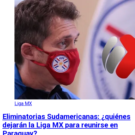
Liga MX
Eliminatorias Sudamericanas: ¿quiénes
dejarán la Liga MX para reunirse en
Paraguay?