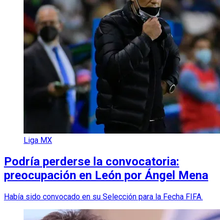
Liga MX
Podría perderse la convocatoria:
preocupación en León por Ángel Mena
Había sido convocado en su Selección para la Fecha FIFA.