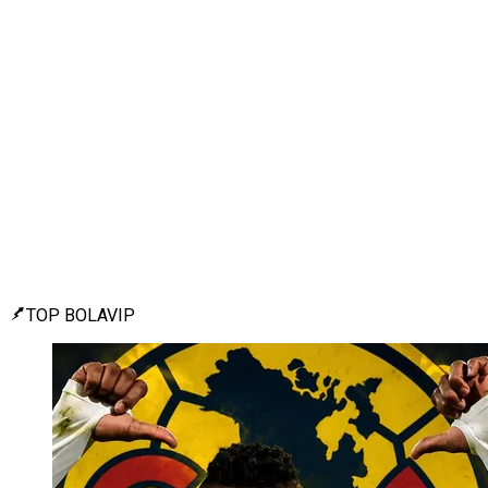
TOP BOLAVIP