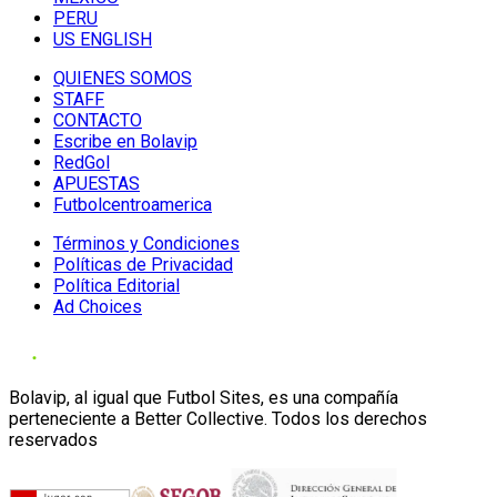
PERU
US ENGLISH
QUIENES SOMOS
STAFF
CONTACTO
Escribe en Bolavip
RedGol
APUESTAS
Futbolcentroamerica
Términos y Condiciones
Políticas de Privacidad
Política Editorial
Ad Choices
Bolavip, al igual que Futbol Sites, es una compañía
perteneciente a Better Collective. Todos los derechos
reservados