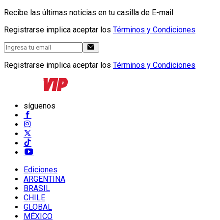
Recibe las últimas noticias en tu casilla de E-mail
Registrarse implica aceptar los
Términos y Condiciones
Registrarse implica aceptar los
Términos y Condiciones
síguenos
Ediciones
ARGENTINA
BRASIL
CHILE
GLOBAL
MÉXICO