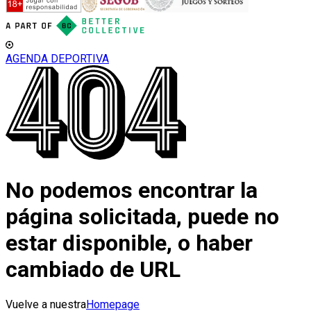
AGENDA DEPORTIVA
No podemos encontrar la
página solicitada, puede no
estar disponible, o haber
cambiado de URL
Vuelve a nuestra
Homepage