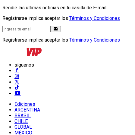
Recibe las últimas noticias en tu casilla de E-mail
Registrarse implica aceptar los
Términos y Condiciones
Registrarse implica aceptar los
Términos y Condiciones
síguenos
Ediciones
ARGENTINA
BRASIL
CHILE
GLOBAL
MÉXICO