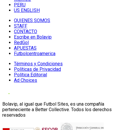
PERU
US ENGLISH
QUIENES SOMOS
STAFF
CONTACTO
Escribe en Bolavip
RedGol
APUESTAS
Futbolcentroamerica
Términos y Condiciones
Políticas de Privacidad
Política Editorial
Ad Choices
Bolavip, al igual que Futbol Sites, es una compañía
perteneciente a Better Collective. Todos los derechos
reservados