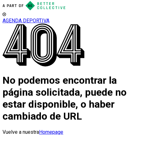
AGENDA DEPORTIVA
No podemos encontrar la
página solicitada, puede no
estar disponible, o haber
cambiado de URL
Vuelve a nuestra
Homepage