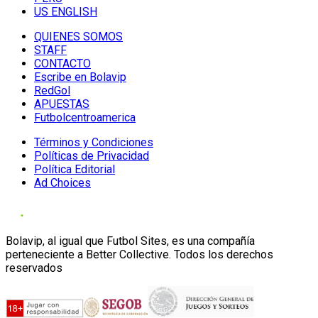
US ENGLISH
QUIENES SOMOS
STAFF
CONTACTO
Escribe en Bolavip
RedGol
APUESTAS
Futbolcentroamerica
Términos y Condiciones
Políticas de Privacidad
Política Editorial
Ad Choices
Bolavip, al igual que Futbol Sites, es una compañía
perteneciente a Better Collective. Todos los derechos
reservados