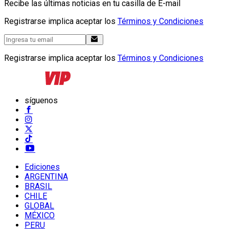
Recibe las últimas noticias en tu casilla de E-mail
Registrarse implica aceptar los
Términos y Condiciones
Registrarse implica aceptar los
Términos y Condiciones
síguenos
Ediciones
ARGENTINA
BRASIL
CHILE
GLOBAL
MÉXICO
PERU