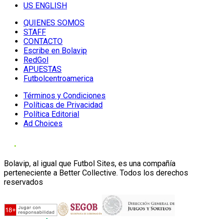
US ENGLISH
QUIENES SOMOS
STAFF
CONTACTO
Escribe en Bolavip
RedGol
APUESTAS
Futbolcentroamerica
Términos y Condiciones
Políticas de Privacidad
Política Editorial
Ad Choices
Bolavip, al igual que Futbol Sites, es una compañía
perteneciente a Better Collective. Todos los derechos
reservados