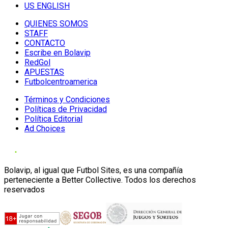
US ENGLISH
QUIENES SOMOS
STAFF
CONTACTO
Escribe en Bolavip
RedGol
APUESTAS
Futbolcentroamerica
Términos y Condiciones
Políticas de Privacidad
Política Editorial
Ad Choices
Bolavip, al igual que Futbol Sites, es una compañía
perteneciente a Better Collective. Todos los derechos
reservados