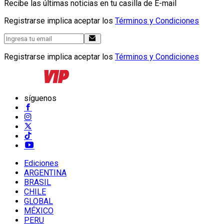
Recibe las últimas noticias en tu casilla de E-mail
Registrarse implica aceptar los
Términos y Condiciones
Registrarse implica aceptar los
Términos y Condiciones
síguenos
Ediciones
ARGENTINA
BRASIL
CHILE
GLOBAL
MÉXICO
PERU