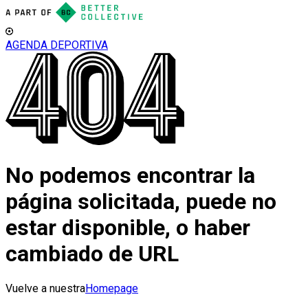
AGENDA DEPORTIVA
No podemos encontrar la
página solicitada, puede no
estar disponible, o haber
cambiado de URL
Vuelve a nuestra
Homepage