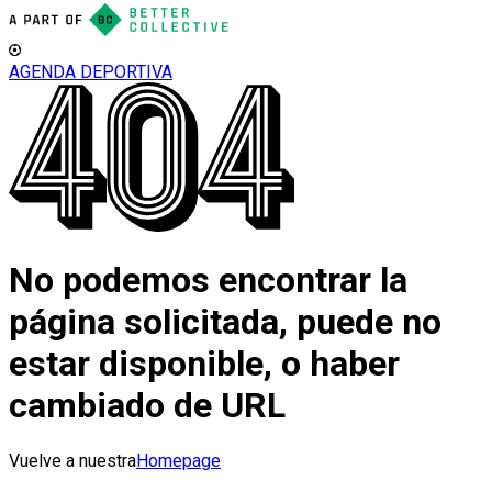
AGENDA DEPORTIVA
No podemos encontrar la
página solicitada, puede no
estar disponible, o haber
cambiado de URL
Vuelve a nuestra
Homepage