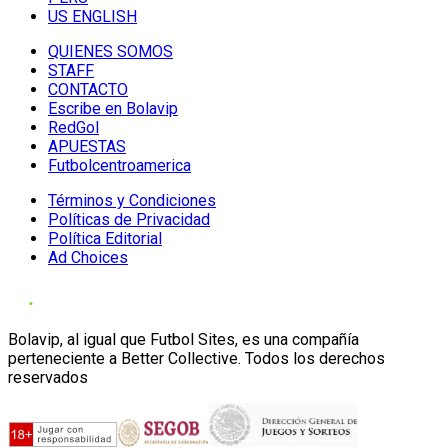
US ENGLISH
QUIENES SOMOS
STAFF
CONTACTO
Escribe en Bolavip
RedGol
APUESTAS
Futbolcentroamerica
Términos y Condiciones
Políticas de Privacidad
Política Editorial
Ad Choices
Bolavip, al igual que Futbol Sites, es una compañía
perteneciente a Better Collective. Todos los derechos
reservados