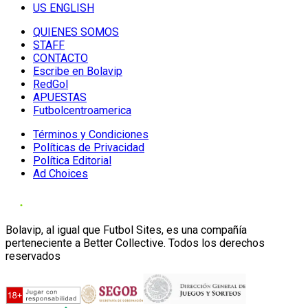
US ENGLISH
QUIENES SOMOS
STAFF
CONTACTO
Escribe en Bolavip
RedGol
APUESTAS
Futbolcentroamerica
Términos y Condiciones
Políticas de Privacidad
Política Editorial
Ad Choices
Bolavip, al igual que Futbol Sites, es una compañía
perteneciente a Better Collective. Todos los derechos
reservados