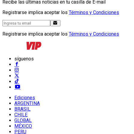
Recibe las últimas noticias en tu casilla de E-mail
Registrarse implica aceptar los
Términos y Condiciones
Registrarse implica aceptar los
Términos y Condiciones
síguenos
Ediciones
ARGENTINA
BRASIL
CHILE
GLOBAL
MÉXICO
PERU