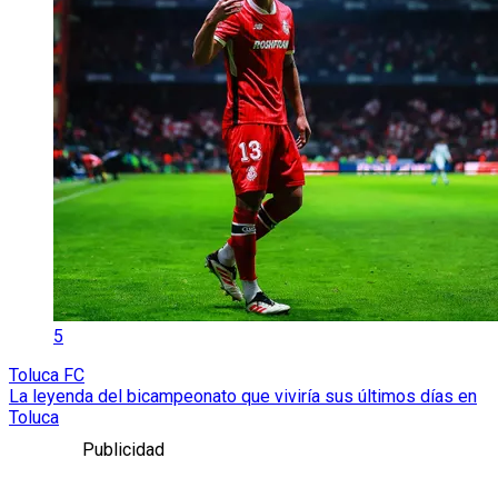
5
Toluca FC
La leyenda del bicampeonato que viviría sus últimos días en
Toluca
Publicidad