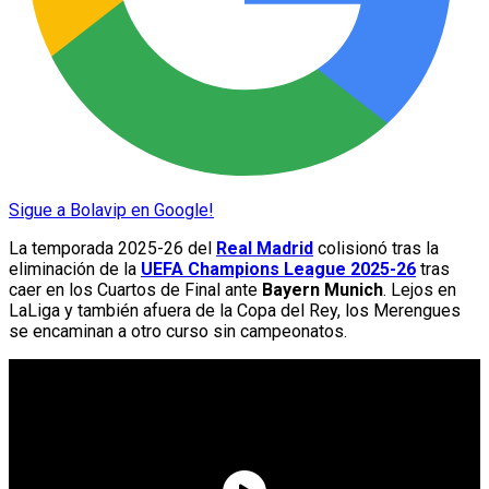
Sigue a Bolavip en Google!
La temporada 2025-26 del
Real Madrid
colisionó tras la
eliminación de la
UEFA Champions League 2025-26
tras
caer en los Cuartos de Final ante
Bayern Munich
. Lejos en
LaLiga y también afuera de la Copa del Rey, los Merengues
se encaminan a otro curso sin campeonatos.