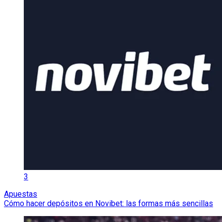
3
Apuestas
Cómo hacer depósitos en Novibet: las formas más sencillas