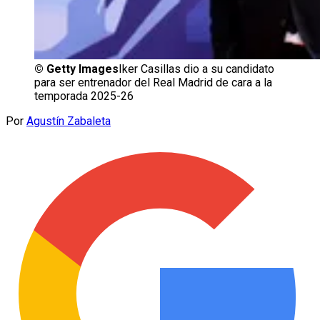
©
Getty Images
Iker Casillas dio a su candidato
para ser entrenador del Real Madrid de cara a la
temporada 2025-26
Por
Agustín Zabaleta