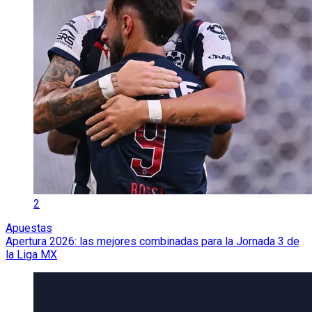
2
Apuestas
Apertura 2026: las mejores combinadas para la Jornada 3 de
la Liga MX