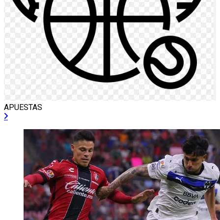
APUESTAS