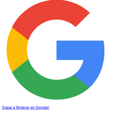
Sigue a Bolavip en Google!