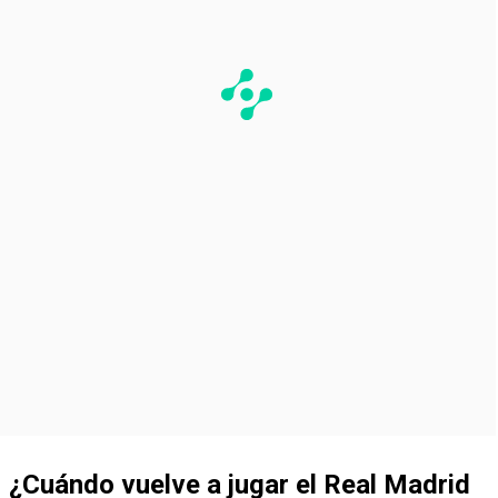
¿Cuándo vuelve a jugar el Real Madrid