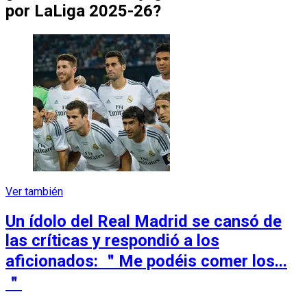
por LaLiga 2025-26?
Ver también
Un ídolo del Real Madrid se cansó de
las críticas y respondió a los
aficionados: ＂Me podéis comer los...
＂