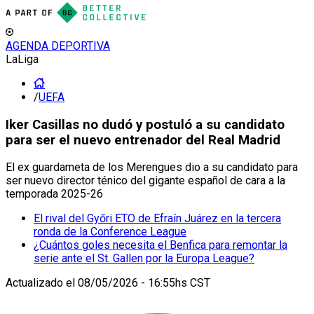
AGENDA DEPORTIVA
LaLiga
/
UEFA
Iker Casillas no dudó y postuló a su candidato
para ser el nuevo entrenador del Real Madrid
El ex guardameta de los Merengues dio a su candidato para
ser nuevo director ténico del gigante español de cara a la
temporada 2025-26
El rival del Győri ETO de Efraín Juárez en la tercera
ronda de la Conference League
¿Cuántos goles necesita el Benfica para remontar la
serie ante el St. Gallen por la Europa League?
Actualizado el
08/05/2026 - 16:55hs CST