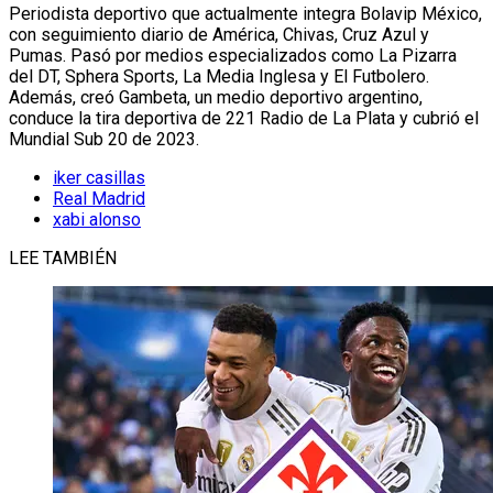
Periodista deportivo que actualmente integra Bolavip México,
con seguimiento diario de América, Chivas, Cruz Azul y
Pumas. Pasó por medios especializados como La Pizarra
del DT, Sphera Sports, La Media Inglesa y El Futbolero.
Además, creó Gambeta, un medio deportivo argentino,
conduce la tira deportiva de 221 Radio de La Plata y cubrió el
Mundial Sub 20 de 2023.
iker casillas
Real Madrid
xabi alonso
LEE TAMBIÉN