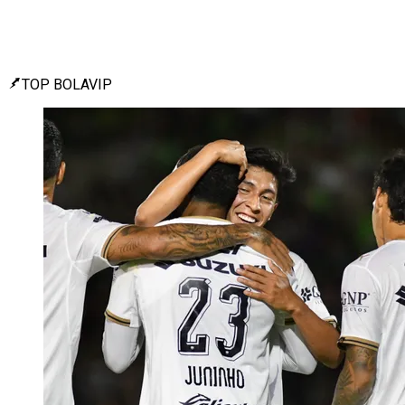
TOP BOLAVIP