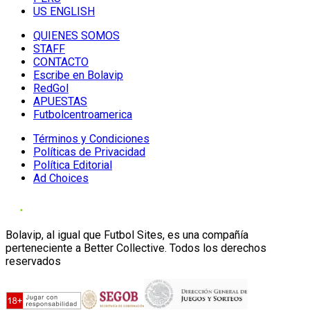
US ENGLISH
QUIENES SOMOS
STAFF
CONTACTO
Escribe en Bolavip
RedGol
APUESTAS
Futbolcentroamerica
Términos y Condiciones
Políticas de Privacidad
Política Editorial
Ad Choices
Bolavip, al igual que Futbol Sites, es una compañía
perteneciente a Better Collective. Todos los derechos
reservados