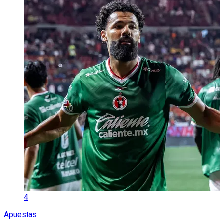
4
Apuestas