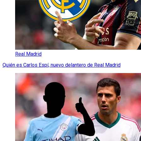
Real Madrid
Quién es Carlos Espí, nuevo delantero de Real Madrid