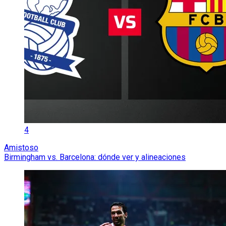
4
Amistoso
Birmingham vs. Barcelona: dónde ver y alineaciones