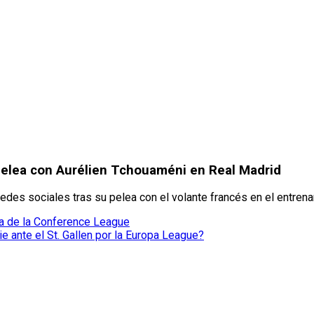
 pelea con Aurélien Tchouaméni en Real Madrid
edes sociales tras su pelea con el volante francés en el entre
nda de la Conference League
e ante el St. Gallen por la Europa League?