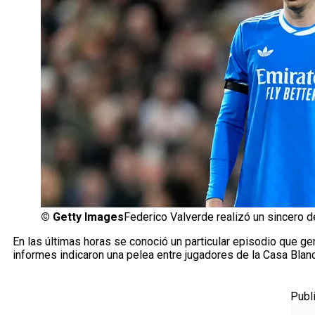
©
Getty Images
Federico Valverde realizó un sincero 
En las últimas horas se conoció un particular episodio que 
informes indicaron una pelea entre jugadores de la Casa Bla
Publ