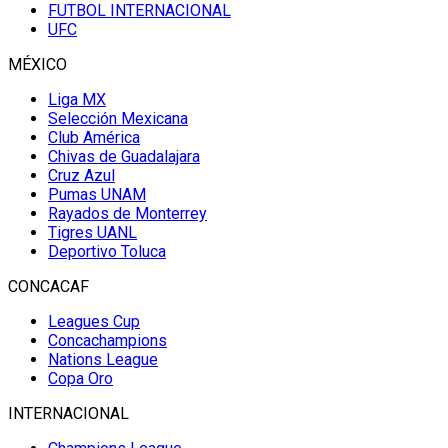
FUTBOL INTERNACIONAL
UFC
MÉXICO
Liga MX
Selección Mexicana
Club América
Chivas de Guadalajara
Cruz Azul
Pumas UNAM
Rayados de Monterrey
Tigres UANL
Deportivo Toluca
CONCACAF
Leagues Cup
Concachampions
Nations League
Copa Oro
INTERNACIONAL