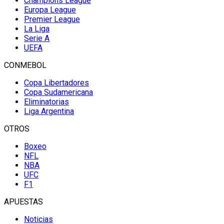
Champions League
Europa League
Premier League
La Liga
Serie A
UEFA
CONMEBOL
Copa Libertadores
Copa Sudamericana
Eliminatorias
Liga Argentina
OTROS
Boxeo
NFL
NBA
UFC
F1
APUESTAS
Noticias