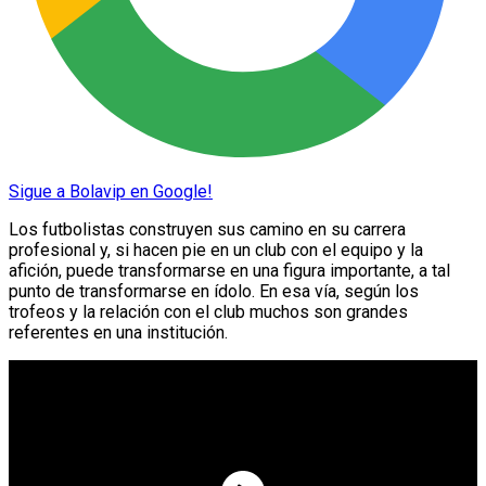
Sigue a Bolavip en Google!
Los futbolistas construyen sus camino en su carrera
profesional y, si hacen pie en un club con el equipo y la
afición, puede transformarse en una figura importante, a tal
punto de transformarse en ídolo. En esa vía, según los
trofeos y la relación con el club muchos son grandes
referentes en una institución.