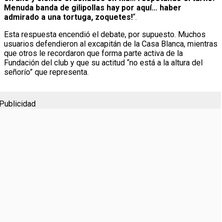
Menuda banda de gilipollas hay por aquí… haber
admirado a una tortuga, zoquetes!
“.
Esta respuesta encendió el debate, por supuesto. Muchos
usuarios defendieron al excapitán de la Casa Blanca, mientras
que otros le recordaron que forma parte activa de la
Fundación del club y que su actitud “no está a la altura del
señorío” que representa.
Publicidad