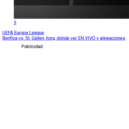
5
UEFA Europa League
Benfica vs. St. Gallen: hora, dónde ver EN VIVO y alineaciones
Publicidad