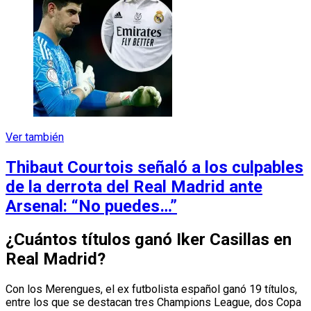
Ver también
Thibaut Courtois señaló a los culpables
de la derrota del Real Madrid ante
Arsenal: “No puedes…”
¿Cuántos títulos ganó Iker Casillas en
Real Madrid?
Con los Merengues, el ex futbolista español ganó 19 títulos,
entre los que se destacan tres Champions League, dos Copa