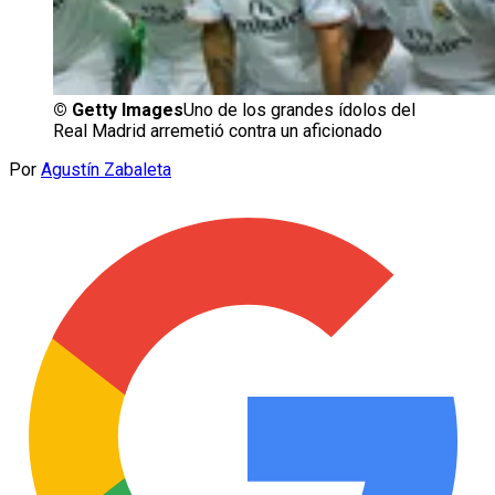
©
Getty Images
Uno de los grandes ídolos del
Real Madrid arremetió contra un aficionado
Por
Agustín Zabaleta