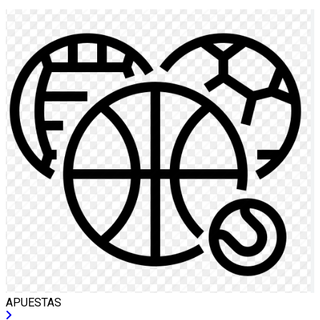
APUESTAS