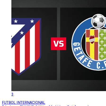
3
FUTBOL INTERNACIONAL