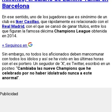
Barcelona
En ese sentido, uno de los jugadores que es sinónimo de un
club es
Iker Casillas
, que rápidamente es relacionado con el
Real Madrid
, con el que se cansó de ganar títulos, entre los
que figuran la famosa décima
Champions League
obtenida
en 2014.
+
Seguinos en
Sin embargo, no todos los aficionados deben mancomunar
con todos los ídolos y así se ha visto en las últimas horas
con el ex portero. Un seguidor de ‘X’, ex Twitter, escribió en un
posteo: “
Cambiaba las nueve Champions que he
celebrado por no haber idolatrado nunca a este
anormal
“.
Publicidad