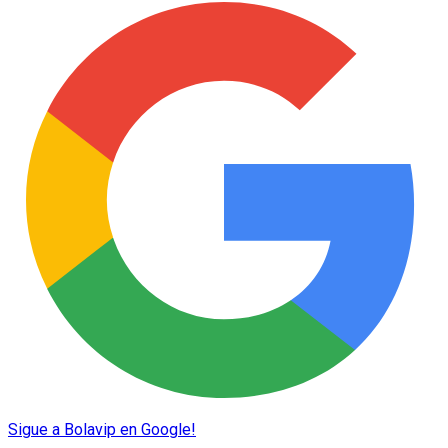
Sigue a Bolavip en Google!