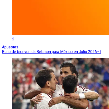
4
Apuestas
Bono de bienvenida Betsson para México en Julio 2026￼