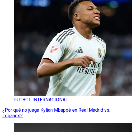
FUTBOL INTERNACIONAL
¿Por qué no juega Kylian Mbappé en Real Madrid vs.
Leganés?