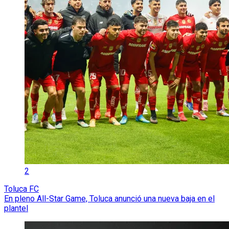
2
Toluca FC
En pleno All-Star Game, Toluca anunció una nueva baja en el
plantel