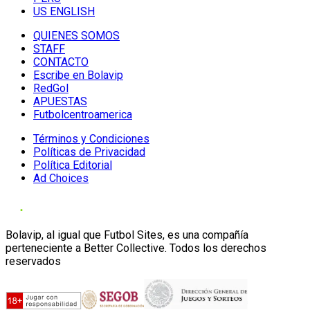
US ENGLISH
QUIENES SOMOS
STAFF
CONTACTO
Escribe en Bolavip
RedGol
APUESTAS
Futbolcentroamerica
Términos y Condiciones
Políticas de Privacidad
Política Editorial
Ad Choices
Bolavip, al igual que Futbol Sites, es una compañía
perteneciente a Better Collective. Todos los derechos
reservados