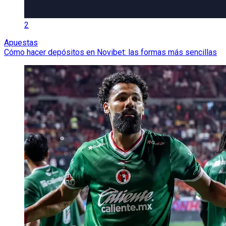
2
Apuestas
Cómo hacer depósitos en Novibet: las formas más sencillas