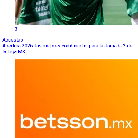
3
Apuestas
Apertura 2026: las mejores combinadas para la Jornada 2 de
la Liga MX