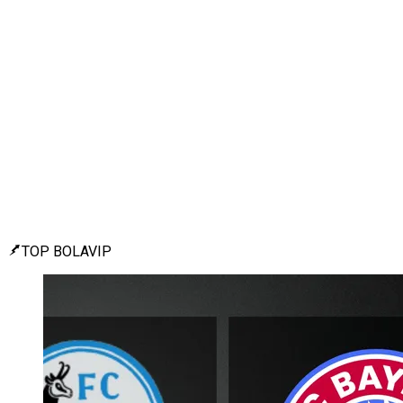
TOP BOLAVIP