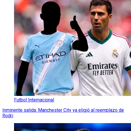
Futbol Internacional
Inminente salida: Manchester City ya eligió al reemplazo de
Rodri