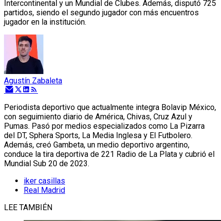
Intercontinental y un Mundial de Clubes. Además, disputó 725
partidos, siendo el segundo jugador con más encuentros
jugador en la institución.
Agustín Zabaleta
Periodista deportivo que actualmente integra Bolavip México,
con seguimiento diario de América, Chivas, Cruz Azul y
Pumas. Pasó por medios especializados como La Pizarra
del DT, Sphera Sports, La Media Inglesa y El Futbolero.
Además, creó Gambeta, un medio deportivo argentino,
conduce la tira deportiva de 221 Radio de La Plata y cubrió el
Mundial Sub 20 de 2023.
iker casillas
Real Madrid
LEE TAMBIÉN