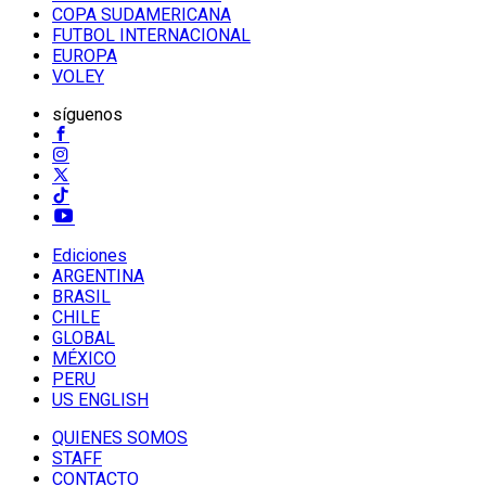
COPA SUDAMERICANA
FUTBOL INTERNACIONAL
EUROPA
VOLEY
síguenos
Ediciones
ARGENTINA
BRASIL
CHILE
GLOBAL
MÉXICO
PERU
US ENGLISH
QUIENES SOMOS
STAFF
CONTACTO