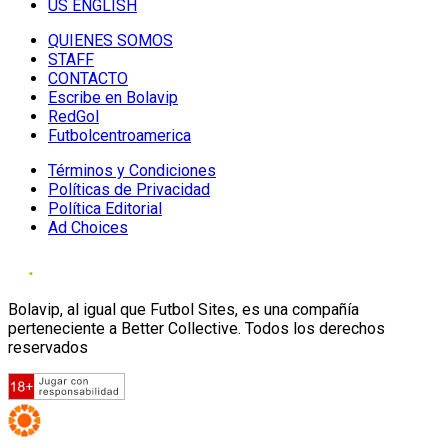
US ENGLISH
QUIENES SOMOS
STAFF
CONTACTO
Escribe en Bolavip
RedGol
Futbolcentroamerica
Términos y Condiciones
Políticas de Privacidad
Política Editorial
Ad Choices
Bolavip, al igual que Futbol Sites, es una compañía
perteneciente a Better Collective. Todos los derechos
reservados