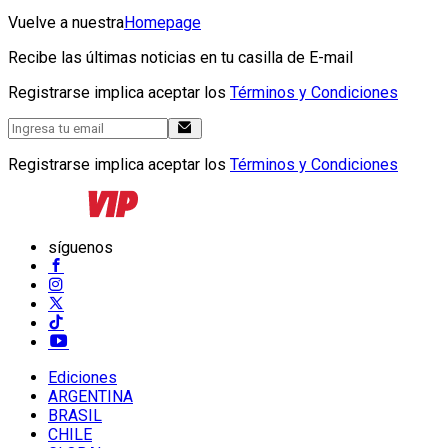
Vuelve a nuestra
Homepage
Recibe las últimas noticias en tu casilla de E-mail
Registrarse implica aceptar los
Términos y Condiciones
Registrarse implica aceptar los
Términos y Condiciones
síguenos
Ediciones
ARGENTINA
BRASIL
CHILE