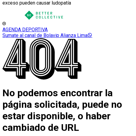
exceso pueden causar ludopatía
AGENDA DEPORTIVA
Sumate al canal de Bolavip Alianza Lima
No podemos encontrar la
página solicitada, puede no
estar disponible, o haber
cambiado de URL