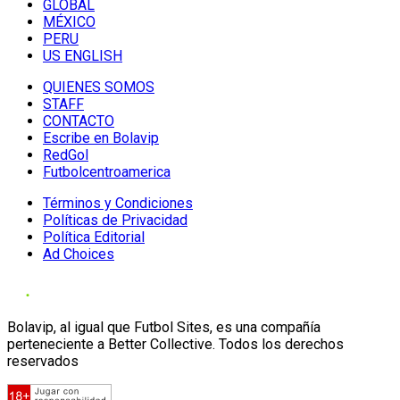
GLOBAL
MÉXICO
PERU
US ENGLISH
QUIENES SOMOS
STAFF
CONTACTO
Escribe en Bolavip
RedGol
Futbolcentroamerica
Términos y Condiciones
Políticas de Privacidad
Política Editorial
Ad Choices
Bolavip, al igual que Futbol Sites, es una compañía
perteneciente a Better Collective. Todos los derechos
reservados