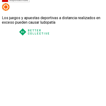
Los juegos y apuestas deportivas a distancia realizados en
exceso pueden causar ludopatía