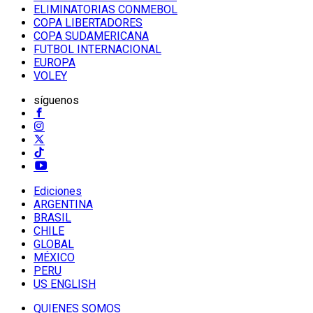
ELIMINATORIAS CONMEBOL
COPA LIBERTADORES
COPA SUDAMERICANA
FUTBOL INTERNACIONAL
EUROPA
VOLEY
síguenos
Ediciones
ARGENTINA
BRASIL
CHILE
GLOBAL
MÉXICO
PERU
US ENGLISH
QUIENES SOMOS