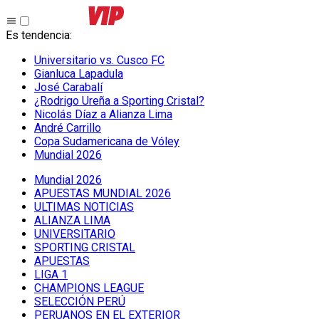
Es tendencia
:
Universitario vs. Cusco FC
Gianluca Lapadula
José Carabalí
¿Rodrigo Ureña a Sporting Cristal?
Nicolás Díaz a Alianza Lima
André Carrillo
Copa Sudamericana de Vóley
Mundial 2026
Mundial 2026
APUESTAS MUNDIAL 2026
ULTIMAS NOTICIAS
ALIANZA LIMA
UNIVERSITARIO
SPORTING CRISTAL
APUESTAS
LIGA 1
CHAMPIONS LEAGUE
SELECCIÓN PERÚ
PERUANOS EN EL EXTERIOR