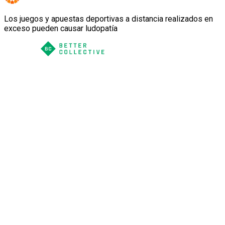
Los juegos y apuestas deportivas a distancia realizados en
exceso pueden causar ludopatía