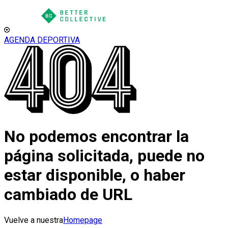
AGENDA DEPORTIVA
No podemos encontrar la
página solicitada, puede no
estar disponible, o haber
cambiado de URL
Vuelve a nuestra
Homepage