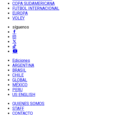
COPA SUDAMERICANA
FUTBOL INTERNACIONAL
EUROPA
VOLEY
síguenos
Ediciones
ARGENTINA
BRASIL
CHILE
GLOBAL
MÉXICO
PERU
US ENGLISH
QUIENES SOMOS
STAFF
CONTACTO