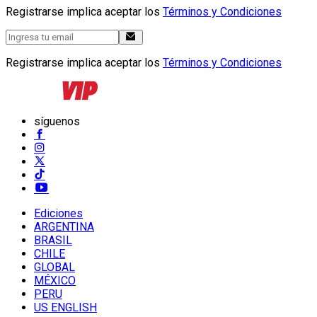
Registrarse implica aceptar los
Términos y Condiciones
Registrarse implica aceptar los
Términos y Condiciones
síguenos
Ediciones
ARGENTINA
BRASIL
CHILE
GLOBAL
MÉXICO
PERU
US ENGLISH