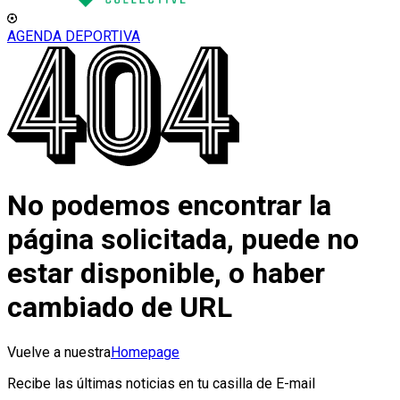
AGENDA DEPORTIVA
No podemos encontrar la
página solicitada, puede no
estar disponible, o haber
cambiado de URL
Vuelve a nuestra
Homepage
Recibe las últimas noticias en tu casilla de E-mail