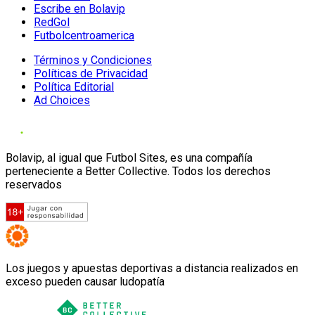
Escribe en Bolavip
RedGol
Futbolcentroamerica
Términos y Condiciones
Políticas de Privacidad
Política Editorial
Ad Choices
Bolavip, al igual que Futbol Sites, es una compañía
perteneciente a Better Collective. Todos los derechos
reservados
Los juegos y apuestas deportivas a distancia realizados en
exceso pueden causar ludopatía