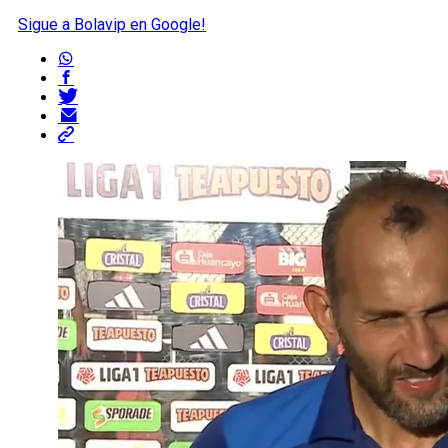
Sigue a Bolavip en Google!