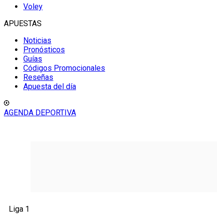
Voley
APUESTAS
Noticias
Pronósticos
Guías
Códigos Promocionales
Reseñas
Apuesta del día
AGENDA DEPORTIVA
Liga 1