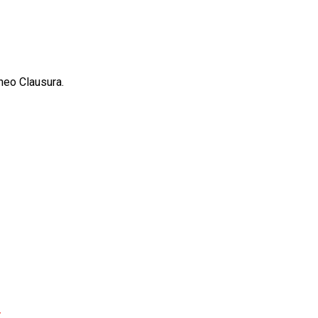
neo Clausura.