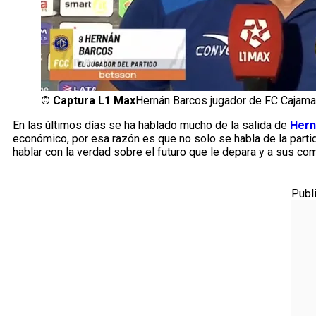
©
Captura L1 Max
Hernán Barcos jugador de FC Cajama
En las últimos días se ha hablado mucho de la salida de
Hern
económico, por esa razón es que no solo se habla de la partida
hablar con la verdad sobre el futuro que le depara y a sus co
Publ