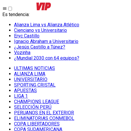
Es tendencia
:
Alianza Lima vs Alianza Atlético
Cienciano vs Universitario
Eryc Castillo
Ignacio Abraham a Universitario
¿Jesús Castillo a Túnez?
Vozinha
¿Mundial 2030 con 64 equipos?
ULTIMAS NOTICIAS
ALIANZA LIMA
UNIVERSITARIO
SPORTING CRISTAL
APUESTAS
LIGA 1
CHAMPIONS LEAGUE
SELECCIÓN PERÚ
PERUANOS EN EL EXTERIOR
ELIMINATORIAS CONMEBOL
COPA LIBERTADORES
COPA SUDAMERICANA