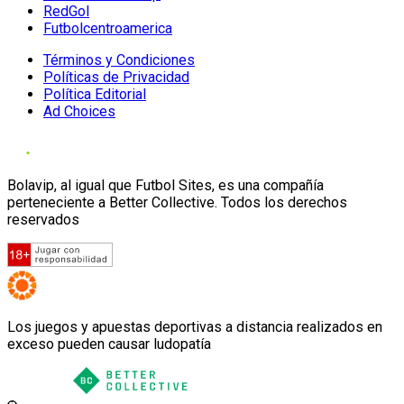
RedGol
Futbolcentroamerica
Términos y Condiciones
Políticas de Privacidad
Política Editorial
Ad Choices
Bolavip, al igual que Futbol Sites, es una compañía
perteneciente a Better Collective. Todos los derechos
reservados
Los juegos y apuestas deportivas a distancia realizados en
exceso pueden causar ludopatía