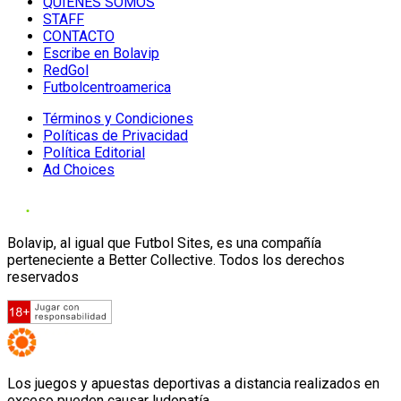
QUIENES SOMOS
STAFF
CONTACTO
Escribe en Bolavip
RedGol
Futbolcentroamerica
Términos y Condiciones
Políticas de Privacidad
Política Editorial
Ad Choices
Bolavip, al igual que Futbol Sites, es una compañía
perteneciente a Better Collective. Todos los derechos
reservados
Los juegos y apuestas deportivas a distancia realizados en
exceso pueden causar ludopatía