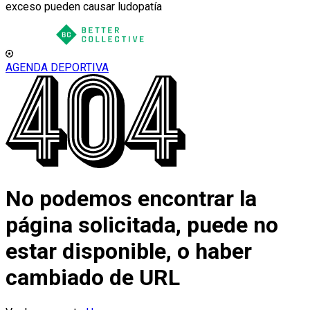
exceso pueden causar ludopatía
AGENDA DEPORTIVA
No podemos encontrar la
página solicitada, puede no
estar disponible, o haber
cambiado de URL