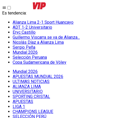
Es tendencia
:
Alianza Lima 2-1 Sport Huancayo
ADT 1-2 Universitario
Eryc Castillo
Guillermo Viscarra se va de Alianza...
Nicolás Díaz a Alianza Lima
Sergio Peña
Mundial 2026
Selección Peruana
Copa Sudamericana de Vóley
Mundial 2026
APUESTAS MUNDIAL 2026
ULTIMAS NOTICIAS
ALIANZA LIMA
UNIVERSITARIO
SPORTING CRISTAL
APUESTAS
LIGA 1
CHAMPIONS LEAGUE
SELECCIÓN PERÚ