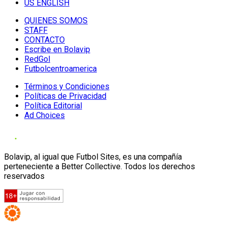
US ENGLISH
QUIENES SOMOS
STAFF
CONTACTO
Escribe en Bolavip
RedGol
Futbolcentroamerica
Términos y Condiciones
Políticas de Privacidad
Política Editorial
Ad Choices
Bolavip, al igual que Futbol Sites, es una compañía
perteneciente a Better Collective. Todos los derechos
reservados