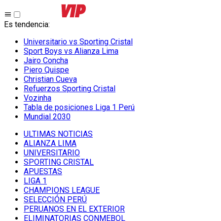
Es tendencia
:
Universitario vs Sporting Cristal
Sport Boys vs Alianza Lima
Jairo Concha
Piero Quispe
Christian Cueva
Refuerzos Sporting Cristal
Vozinha
Tabla de posiciones Liga 1 Perú
Mundial 2030
ULTIMAS NOTICIAS
ALIANZA LIMA
UNIVERSITARIO
SPORTING CRISTAL
APUESTAS
LIGA 1
CHAMPIONS LEAGUE
SELECCIÓN PERÚ
PERUANOS EN EL EXTERIOR
ELIMINATORIAS CONMEBOL