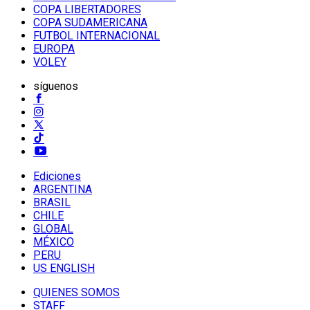
COPA LIBERTADORES
COPA SUDAMERICANA
FUTBOL INTERNACIONAL
EUROPA
VOLEY
síguenos
Ediciones
ARGENTINA
BRASIL
CHILE
GLOBAL
MÉXICO
PERU
US ENGLISH
QUIENES SOMOS
STAFF