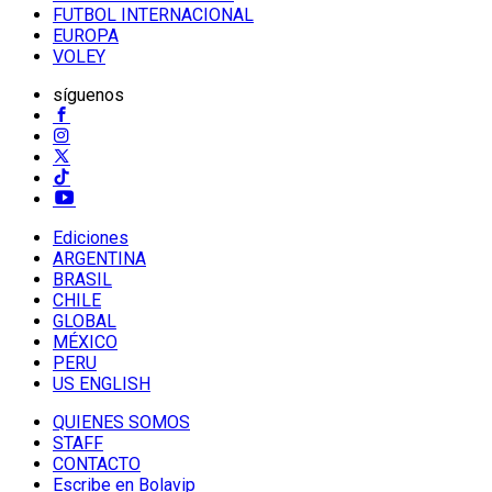
FUTBOL INTERNACIONAL
EUROPA
VOLEY
síguenos
Ediciones
ARGENTINA
BRASIL
CHILE
GLOBAL
MÉXICO
PERU
US ENGLISH
QUIENES SOMOS
STAFF
CONTACTO
Escribe en Bolavip