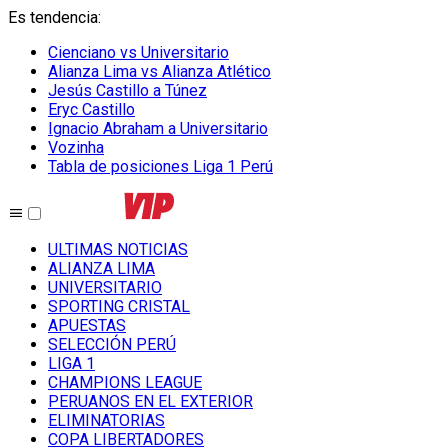
Es tendencia
:
Cienciano vs Universitario
Alianza Lima vs Alianza Atlético
Jesús Castillo a Túnez
Eryc Castillo
Ignacio Abraham a Universitario
Vozinha
Tabla de posiciones Liga 1 Perú
ULTIMAS NOTICIAS
ALIANZA LIMA
UNIVERSITARIO
SPORTING CRISTAL
APUESTAS
SELECCIÓN PERÚ
LIGA 1
CHAMPIONS LEAGUE
PERUANOS EN EL EXTERIOR
ELIMINATORIAS
COPA LIBERTADORES