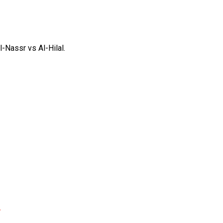
-Nassr vs Al-Hilal.