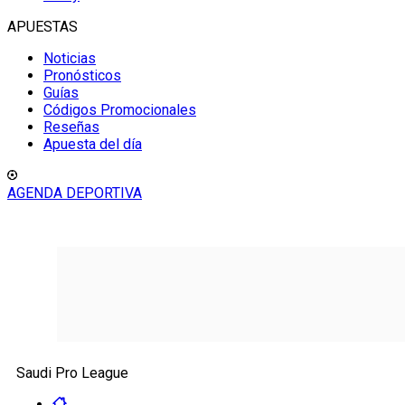
APUESTAS
Noticias
Pronósticos
Guías
Códigos Promocionales
Reseñas
Apuesta del día
AGENDA DEPORTIVA
Saudi Pro League