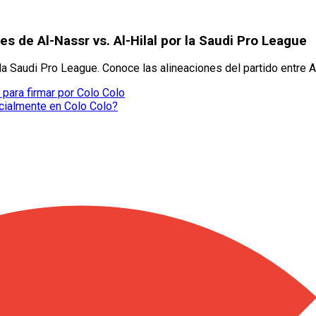
s de Al-Nassr vs. Al-Hilal por la Saudi Pro League
Saudi Pro League. Conoce las alineaciones del partido entre Al
 para firmar por Colo Colo
icialmente en Colo Colo?