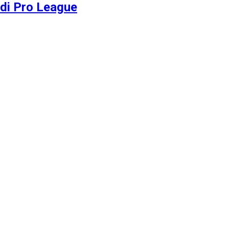
udi Pro League