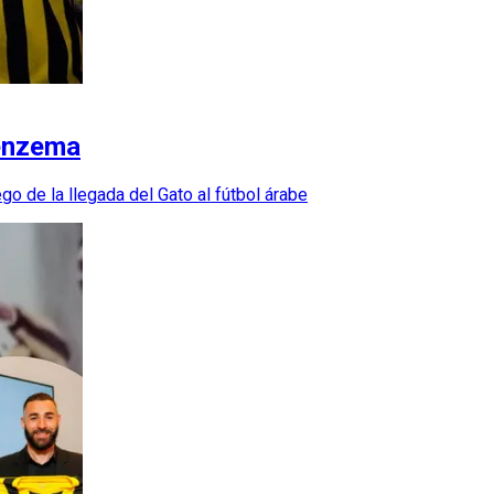
Benzema
go de la llegada del Gato al fútbol árabe