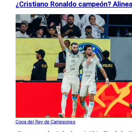
¿Cristiano Ronaldo campeón? Alineac
Copa del Rey de Campeones