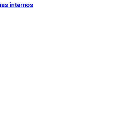
mas internos