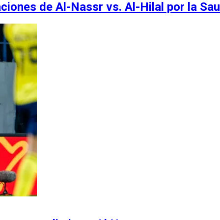
iones de Al-Nassr vs. Al-Hilal por la Sa