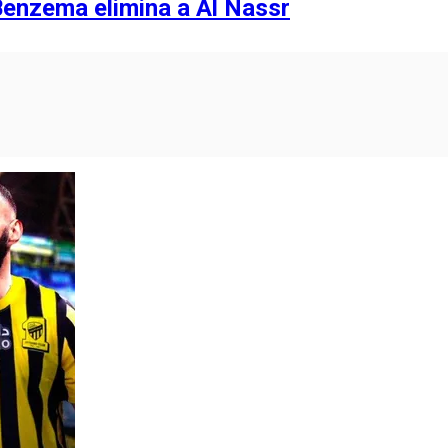
 Benzema elimina a Al Nassr