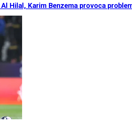
r Al Hilal, Karim Benzema provoca proble