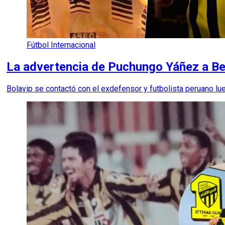
Fútbol Internacional
La advertencia de Puchungo Yáñez a 
Bolavip se contactó con el exdefensor y futbolista peruano lue