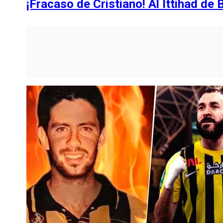
¡Fracaso de Cristiano! Al Ittihad de