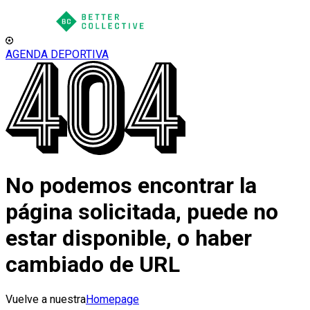
AGENDA DEPORTIVA
No podemos encontrar la
página solicitada, puede no
estar disponible, o haber
cambiado de URL
Vuelve a nuestra
Homepage