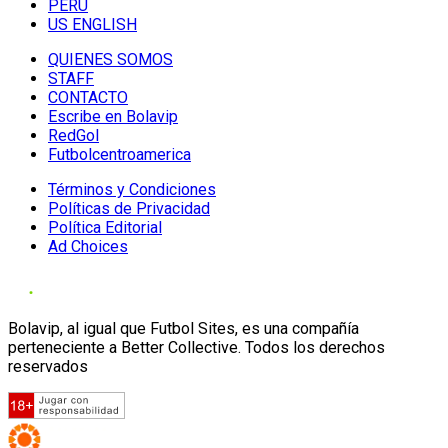
PERU
US ENGLISH
QUIENES SOMOS
STAFF
CONTACTO
Escribe en Bolavip
RedGol
Futbolcentroamerica
Términos y Condiciones
Políticas de Privacidad
Política Editorial
Ad Choices
Bolavip, al igual que Futbol Sites, es una compañía
perteneciente a Better Collective. Todos los derechos
reservados