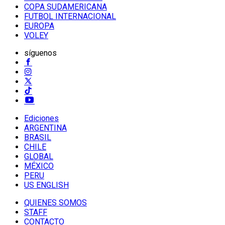
COPA SUDAMERICANA
FUTBOL INTERNACIONAL
EUROPA
VOLEY
síguenos
Ediciones
ARGENTINA
BRASIL
CHILE
GLOBAL
MÉXICO
PERU
US ENGLISH
QUIENES SOMOS
STAFF
CONTACTO