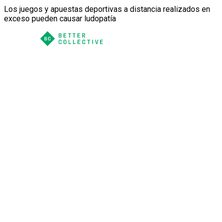
Los juegos y apuestas deportivas a distancia realizados en
exceso pueden causar ludopatía