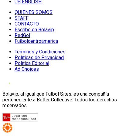
US ENGLISH
QUIENES SOMOS
STAFF
CONTACTO
Escribe en Bolavip
RedGol
Futbolcentroamerica
Términos y Condiciones
Políticas de Privacidad
Política Editorial
Ad Choices
Bolavip, al igual que Futbol Sites, es una compañía
perteneciente a Better Collective. Todos los derechos
reservados