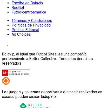
Escribe en Bolavip
RedGol
Futbolcentroamerica
Términos y Condiciones
Políticas de Privacidad
Política Editorial
Ad Choices
Bolavip, al igual que Futbol Sites, es una compañía
perteneciente a Better Collective. Todos los derechos
reservados
Los juegos y apuestas deportivas a distancia realizados en
exceso pueden causar ludopatía