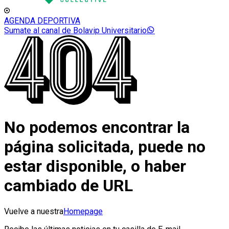
AGENDA DEPORTIVA
Sumate al canal de Bolavip Universitario
No podemos encontrar la
página solicitada, puede no
estar disponible, o haber
cambiado de URL
Vuelve a nuestra
Homepage