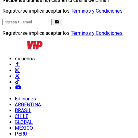
Recibe las últimas noticias en tu casilla de E-mail
Registrarse implica aceptar los
Términos y Condiciones
Registrarse implica aceptar los
Términos y Condiciones
síguenos
Ediciones
ARGENTINA
BRASIL
CHILE
GLOBAL
MÉXICO
PERU