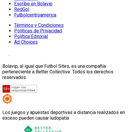
Escribe en Bolavip
RedGol
Futbolcentroamerica
Términos y Condiciones
Políticas de Privacidad
Política Editorial
Ad Choices
Bolavip, al igual que Futbol Sites, es una compañía
perteneciente a Better Collective. Todos los derechos
reservados
Los juegos y apuestas deportivas a distancia realizados en
exceso pueden causar ludopatía