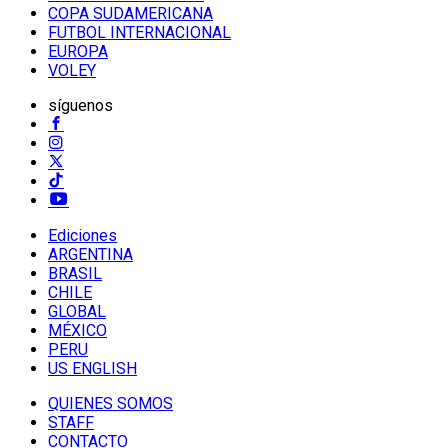
COPA SUDAMERICANA
FUTBOL INTERNACIONAL
EUROPA
VOLEY
síguenos
Ediciones
ARGENTINA
BRASIL
CHILE
GLOBAL
MÉXICO
PERU
US ENGLISH
QUIENES SOMOS
STAFF
CONTACTO