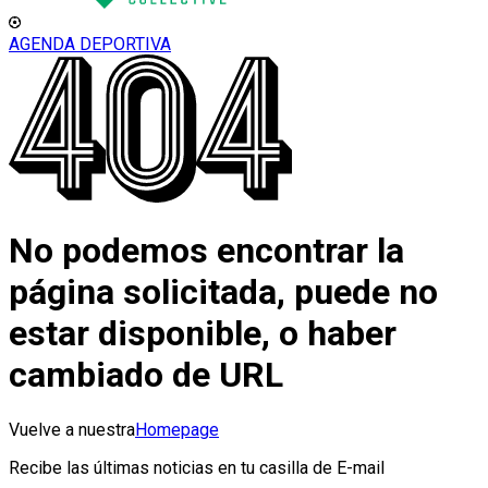
AGENDA DEPORTIVA
No podemos encontrar la
página solicitada, puede no
estar disponible, o haber
cambiado de URL
Vuelve a nuestra
Homepage
Recibe las últimas noticias en tu casilla de E-mail