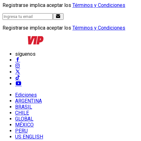
Registrarse implica aceptar los
Términos y Condiciones
Registrarse implica aceptar los
Términos y Condiciones
síguenos
Ediciones
ARGENTINA
BRASIL
CHILE
GLOBAL
MÉXICO
PERU
US ENGLISH