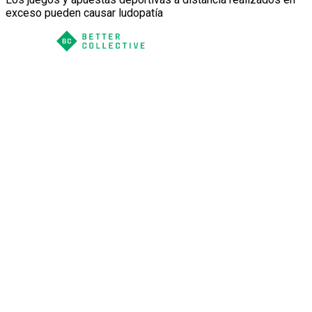
exceso pueden causar ludopatía