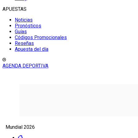
APUESTAS
Noticias
Pronósticos
Guías
Códigos Promocionales
Reseñas
Apuesta del día
AGENDA DEPORTIVA
Mundial 2026