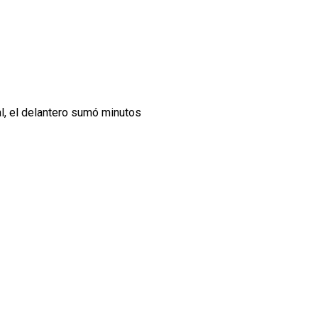
l, el delantero sumó minutos