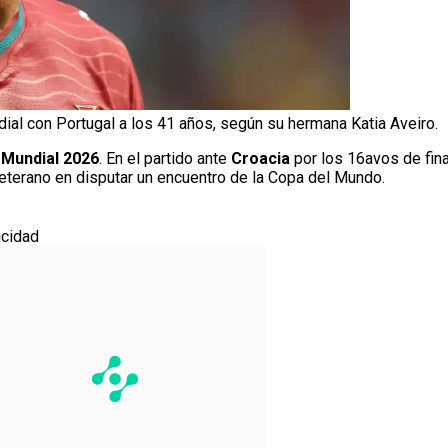
dial con Portugal a los 41 años, según su hermana Katia Aveiro.
l
Mundial 2026
. En el partido ante
Croacia
por los 16avos de fina
veterano en disputar un encuentro de la Copa del Mundo.
icidad