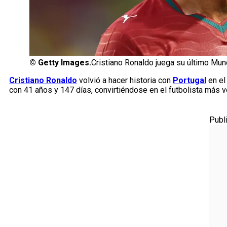
©
Getty Images.
Cristiano Ronaldo juega su último Mun
Cristiano Ronaldo
volvió a hacer historia con
Portugal
en e
con 41 años y 147 días, convirtiéndose en el futbolista más 
Publ