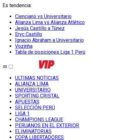
Es tendencia
:
Cienciano vs Universitario
Alianza Lima vs Alianza Atlético
Jesús Castillo a Túnez
Eryc Castillo
Ignacio Abraham a Universitario
Vozinha
Tabla de posiciones Liga 1 Perú
ULTIMAS NOTICIAS
ALIANZA LIMA
UNIVERSITARIO
SPORTING CRISTAL
APUESTAS
SELECCIÓN PERÚ
LIGA 1
CHAMPIONS LEAGUE
PERUANOS EN EL EXTERIOR
ELIMINATORIAS
COPA LIBERTADORES