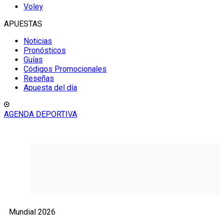
Voley
APUESTAS
Noticias
Pronósticos
Guías
Códigos Promocionales
Reseñas
Apuesta del día
AGENDA DEPORTIVA
Mundial 2026