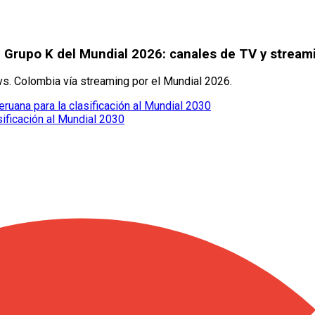
 Grupo K del Mundial 2026: canales de TV y stream
 vs. Colombia vía streaming por el Mundial 2026.
eruana para la clasificación al Mundial 2030
sificación al Mundial 2030