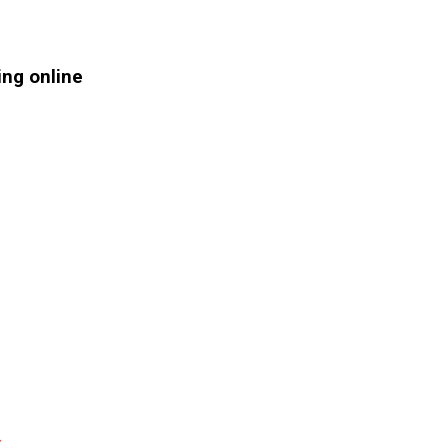
ing online