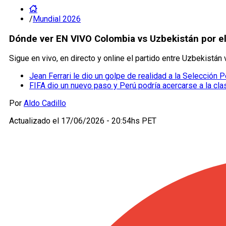
/
Mundial 2026
Dónde ver EN VIVO Colombia vs Uzbekistán por el
Sigue en vivo, en directo y online el partido entre Uzbekistán
Jean Ferrari le dio un golpe de realidad a la Selección P
FIFA dio un nuevo paso y Perú podría acercarse a la cla
Por
Aldo Cadillo
Actualizado el
17/06/2026 - 20:54hs PET