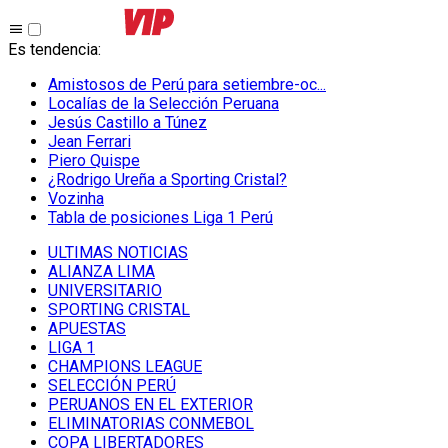
Es tendencia
:
Amistosos de Perú para setiembre-oc...
Localías de la Selección Peruana
Jesús Castillo a Túnez
Jean Ferrari
Piero Quispe
¿Rodrigo Ureña a Sporting Cristal?
Vozinha
Tabla de posiciones Liga 1 Perú
ULTIMAS NOTICIAS
ALIANZA LIMA
UNIVERSITARIO
SPORTING CRISTAL
APUESTAS
LIGA 1
CHAMPIONS LEAGUE
SELECCIÓN PERÚ
PERUANOS EN EL EXTERIOR
ELIMINATORIAS CONMEBOL
COPA LIBERTADORES