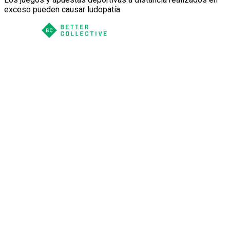
exceso pueden causar ludopatía