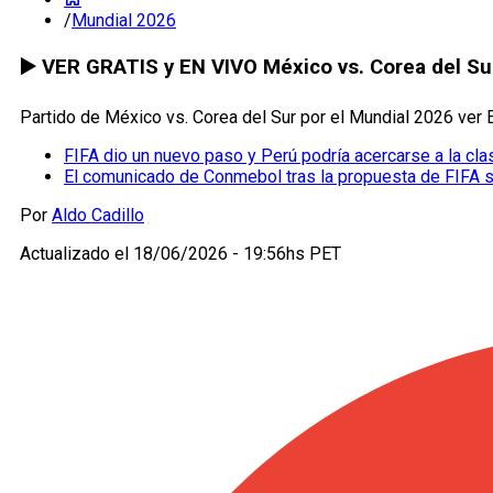
/
Mundial 2026
▶️ VER GRATIS y EN VIVO México vs. Corea del Sur
Partido de México vs. Corea del Sur por el Mundial 2026 ver
FIFA dio un nuevo paso y Perú podría acercarse a la cla
El comunicado de Conmebol tras la propuesta de FIFA 
Por
Aldo Cadillo
Actualizado el
18/06/2026 - 19:56hs PET