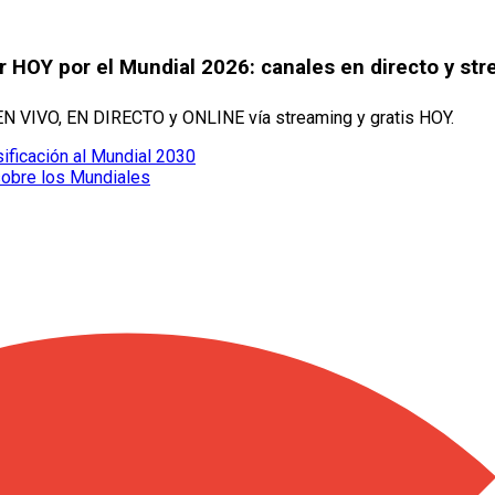
 HOY por el Mundial 2026: canales en directo y str
 EN VIVO, EN DIRECTO y ONLINE vía streaming y gratis HOY.
sificación al Mundial 2030
sobre los Mundiales