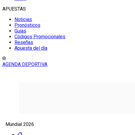
APUESTAS
Noticias
Pronósticos
Guías
Códigos Promocionales
Reseñas
Apuesta del día
AGENDA DEPORTIVA
Mundial 2026