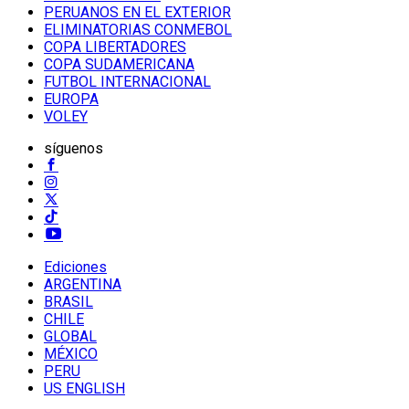
PERUANOS EN EL EXTERIOR
ELIMINATORIAS CONMEBOL
COPA LIBERTADORES
COPA SUDAMERICANA
FUTBOL INTERNACIONAL
EUROPA
VOLEY
síguenos
Ediciones
ARGENTINA
BRASIL
CHILE
GLOBAL
MÉXICO
PERU
US ENGLISH