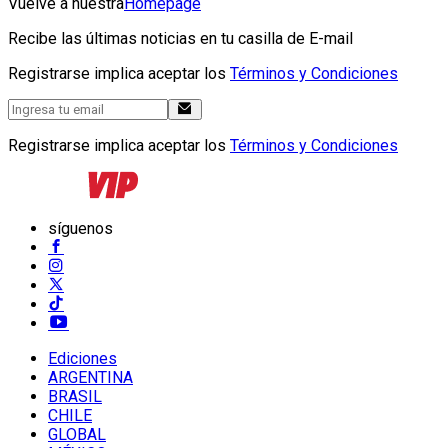
Vuelve a nuestra
Homepage
Recibe las últimas noticias en tu casilla de E-mail
Registrarse implica aceptar los
Términos y Condiciones
Registrarse implica aceptar los
Términos y Condiciones
síguenos
Ediciones
ARGENTINA
BRASIL
CHILE
GLOBAL