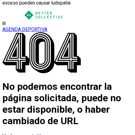
exceso pueden causar ludopatía
AGENDA DEPORTIVA
No podemos encontrar la
página solicitada, puede no
estar disponible, o haber
cambiado de URL