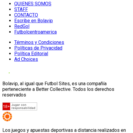
QUIENES SOMOS
STAFF
CONTACTO
Escribe en Bolavip
RedGol
Futbolcentroamerica
Términos y Condiciones
Políticas de Privacidad
Política Editorial
Ad Choices
Bolavip, al igual que Futbol Sites, es una compañía
perteneciente a Better Collective. Todos los derechos
reservados
Los juegos y apuestas deportivas a distancia realizados en