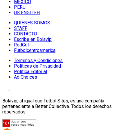
MÉXICO
PERU
US ENGLISH
QUIENES SOMOS
STAFF
CONTACTO
Escribe en Bolavip
RedGol
Futbolcentroamerica
Términos y Condiciones
Políticas de Privacidad
Política Editorial
Ad Choices
Bolavip, al igual que Futbol Sites, es una compañía
perteneciente a Better Collective. Todos los derechos
reservados