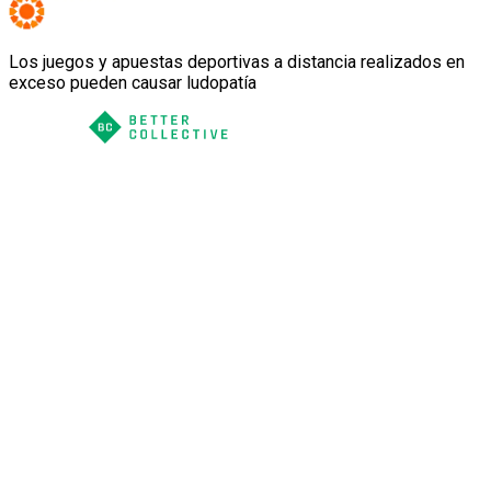
Los juegos y apuestas deportivas a distancia realizados en
exceso pueden causar ludopatía