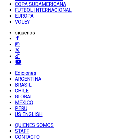
COPA SUDAMERICANA
FUTBOL INTERNACIONAL
EUROPA
VOLEY
síguenos
Ediciones
ARGENTINA
BRASIL
CHILE
GLOBAL
MÉXICO
PERU
US ENGLISH
QUIENES SOMOS
STAFF
CONTACTO