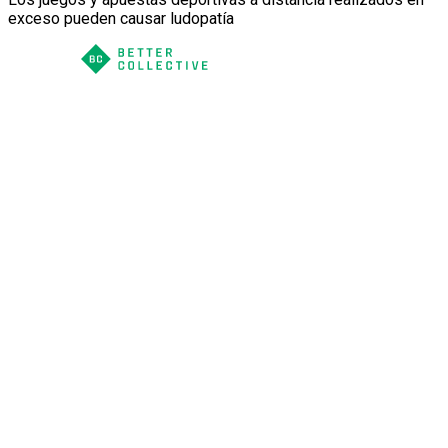
exceso pueden causar ludopatía