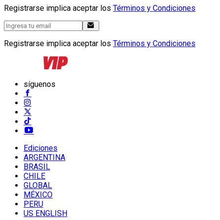
Registrarse implica aceptar los
Términos y Condiciones
Registrarse implica aceptar los
Términos y Condiciones
síguenos
Ediciones
ARGENTINA
BRASIL
CHILE
GLOBAL
MÉXICO
PERU
US ENGLISH