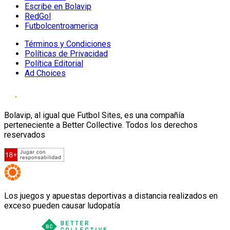
Escribe en Bolavip
RedGol
Futbolcentroamerica
Términos y Condiciones
Políticas de Privacidad
Política Editorial
Ad Choices
Bolavip, al igual que Futbol Sites, es una compañía
perteneciente a Better Collective. Todos los derechos
reservados
Los juegos y apuestas deportivas a distancia realizados en
exceso pueden causar ludopatía