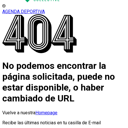
AGENDA DEPORTIVA
No podemos encontrar la
página solicitada, puede no
estar disponible, o haber
cambiado de URL
Vuelve a nuestra
Homepage
Recibe las últimas noticias en tu casilla de E-mail