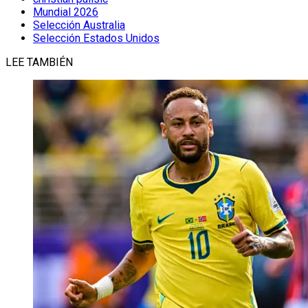
Mundial 2026
Selección Australia
Selección Estados Unidos
LEE TAMBIÉN