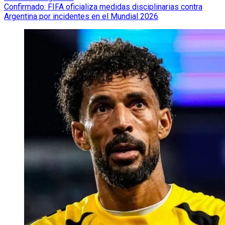
Confirmado: FIFA oficializa medidas disciplinarias contra
Argentina por incidentes en el Mundial 2026