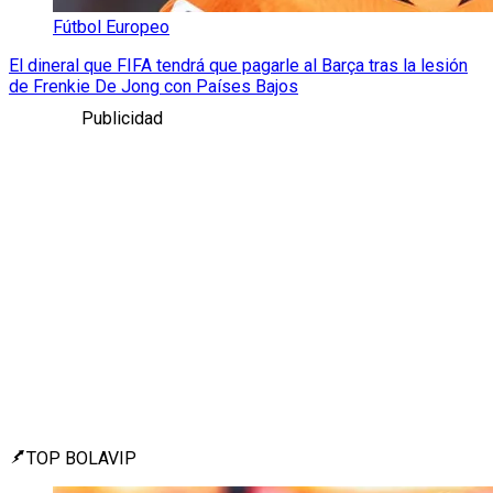
Fútbol Europeo
El dineral que FIFA tendrá que pagarle al Barça tras la lesión
de Frenkie De Jong con Países Bajos
Publicidad
TOP BOLAVIP