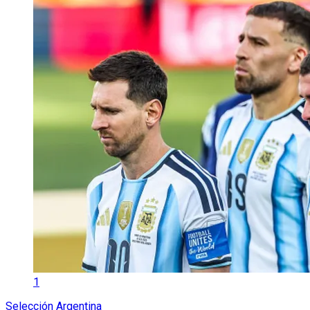
1
Selección Argentina