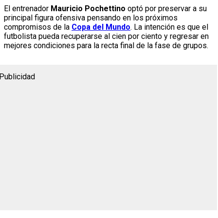
El entrenador
Mauricio Pochettino
optó por preservar a su
principal figura ofensiva pensando en los próximos
compromisos de la
Copa del Mundo
. La intención es que el
futbolista pueda recuperarse al cien por ciento y regresar en
mejores condiciones para la recta final de la fase de grupos.
Publicidad