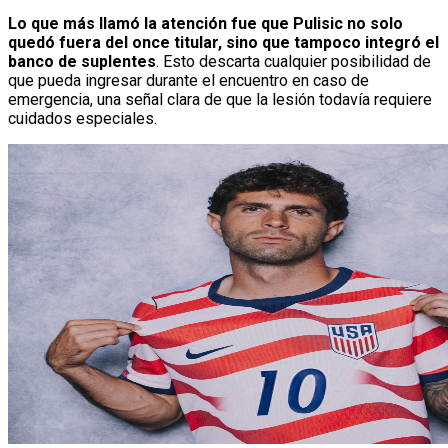
Lo que más llamó la atención fue que Pulisic no solo
quedó fuera del once titular, sino que tampoco integró el
banco de suplentes
. Esto descarta cualquier posibilidad de
que pueda ingresar durante el encuentro en caso de
emergencia, una señal clara de que la lesión todavía requiere
cuidados especiales.