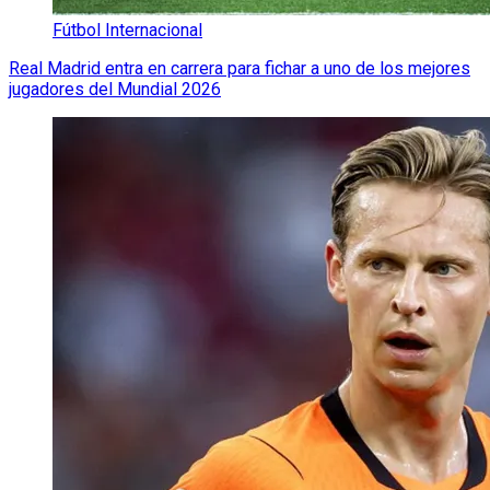
Fútbol Internacional
Real Madrid entra en carrera para fichar a uno de los mejores
jugadores del Mundial 2026