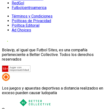
RedGol
Futbolcentroamerica
Términos y Condiciones
Políticas de Privacidad
Política Editorial
Ad Choices
Bolavip, al igual que Futbol Sites, es una compañía
perteneciente a Better Collective. Todos los derechos
reservados
Los juegos y apuestas deportivas a distancia realizados en
exceso pueden causar ludopatía