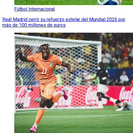
Fútbol Internacional
Real Madrid cerró su refuerzo estelar del Mundial 2026 por
más de 100 millones de euros