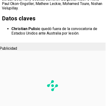
Paul Okon-Engstler; Mathew Leckie, Mohamed Toure, Nishan
Velupillay.
Datos claves
Christian Pulisic
quedó fuera de la convocatoria de
Estados Unidos ante Australia por lesión.
Publicidad