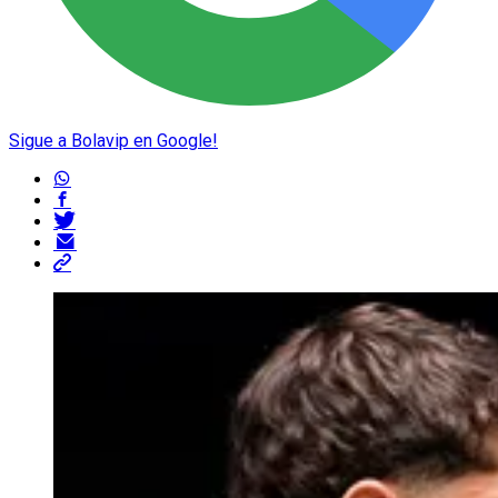
Sigue a Bolavip en Google!