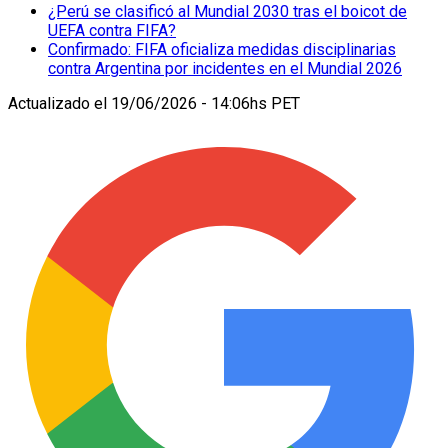
¿Perú se clasificó al Mundial 2030 tras el boicot de
UEFA contra FIFA?
Confirmado: FIFA oficializa medidas disciplinarias
contra Argentina por incidentes en el Mundial 2026
Actualizado el
19/06/2026 - 14:06hs PET