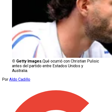
©
Getty Images.
Qué ocurrió con Christian Pulisic
antes del partido entre Estados Unidos y
Australia.
Por
Aldo Cadillo