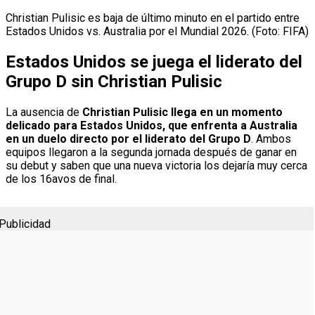
Christian Pulisic es baja de último minuto en el partido entre
Estados Unidos vs. Australia por el Mundial 2026. (Foto: FIFA)
Estados Unidos se juega el liderato del
Grupo D sin Christian Pulisic
La ausencia de
Christian Pulisic llega en un momento
delicado para Estados Unidos, que enfrenta a Australia
en un duelo directo por el liderato del Grupo D
. Ambos
equipos llegaron a la segunda jornada después de ganar en
su debut y saben que una nueva victoria los dejaría muy cerca
de los 16avos de final.
Publicidad