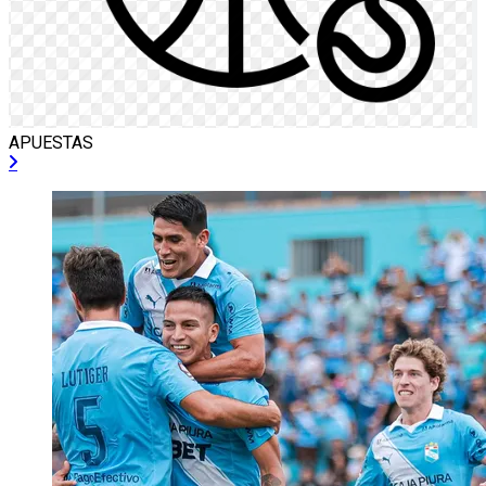
APUESTAS