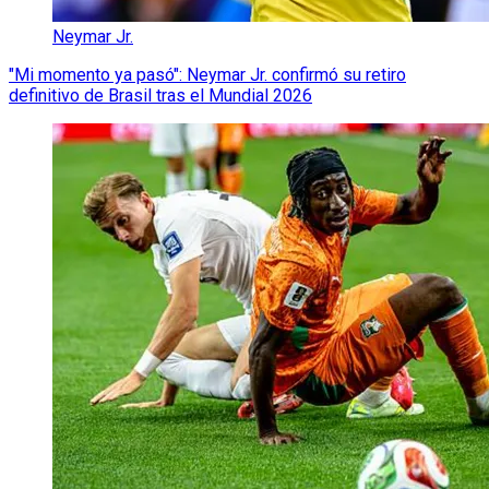
Neymar Jr.
"Mi momento ya pasó": Neymar Jr. confirmó su retiro
definitivo de Brasil tras el Mundial 2026