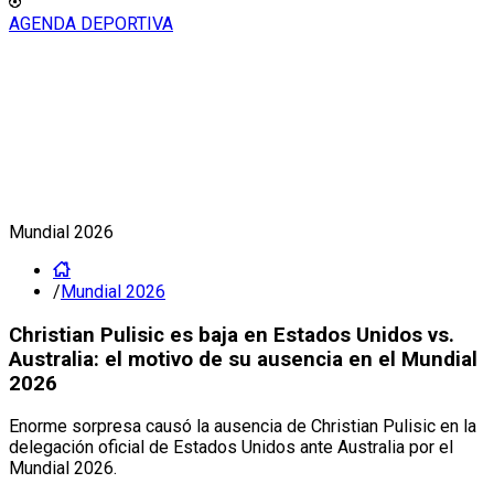
AGENDA DEPORTIVA
Mundial 2026
/
Mundial 2026
Christian Pulisic es baja en Estados Unidos vs.
Australia: el motivo de su ausencia en el Mundial
2026
Enorme sorpresa causó la ausencia de Christian Pulisic en la
delegación oficial de Estados Unidos ante Australia por el
Mundial 2026.