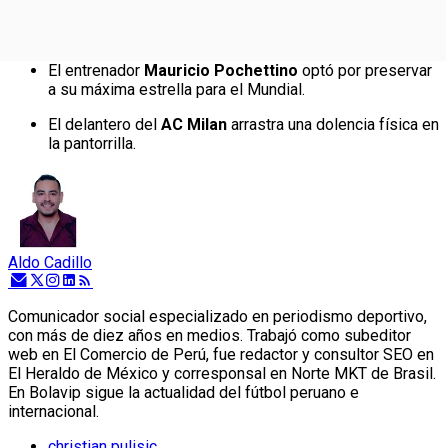
El entrenador
Mauricio Pochettino
optó por preservar
a su máxima estrella para el Mundial.
El delantero del
AC Milan
arrastra una dolencia física en
la pantorrilla.
Aldo Cadillo
Comunicador social especializado en periodismo deportivo,
con más de diez años en medios. Trabajó como subeditor
web en El Comercio de Perú, fue redactor y consultor SEO en
El Heraldo de México y corresponsal en Norte MKT de Brasil.
En Bolavip sigue la actualidad del fútbol peruano e
internacional.
christian pulisic