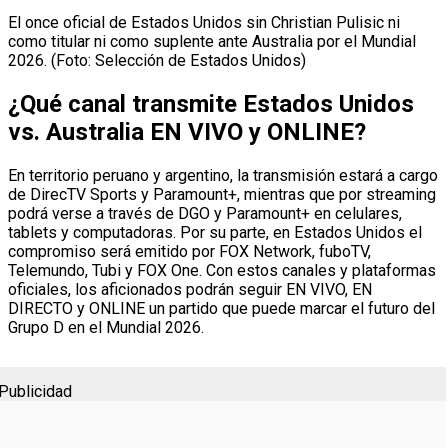
El once oficial de Estados Unidos sin Christian Pulisic ni
como titular ni como suplente ante Australia por el Mundial
2026. (Foto: Selección de Estados Unidos)
¿Qué canal transmite Estados Unidos
vs. Australia EN VIVO y ONLINE?
En territorio peruano y argentino, la transmisión estará a cargo
de DirecTV Sports y Paramount+, mientras que por streaming
podrá verse a través de DGO y Paramount+ en celulares,
tablets y computadoras. Por su parte, en Estados Unidos el
compromiso será emitido por FOX Network, fuboTV,
Telemundo, Tubi y FOX One. Con estos canales y plataformas
oficiales, los aficionados podrán seguir EN VIVO, EN
DIRECTO y ONLINE un partido que puede marcar el futuro del
Grupo D en el Mundial 2026.
Publicidad