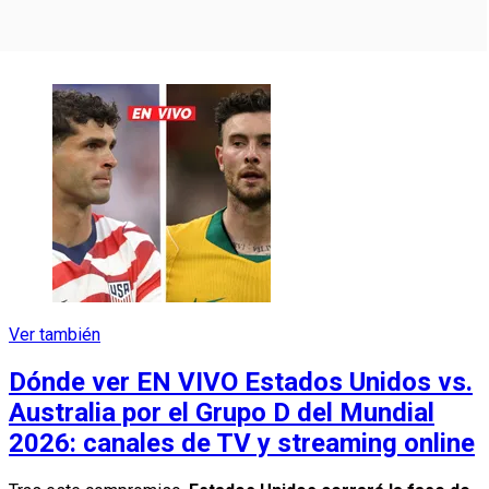
Ver también
Dónde ver EN VIVO Estados Unidos vs.
Australia por el Grupo D del Mundial
2026: canales de TV y streaming online