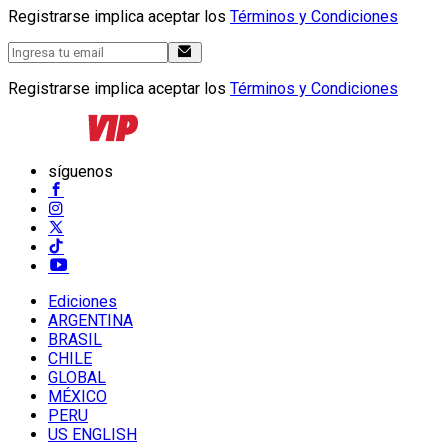
Registrarse implica aceptar los
Términos y Condiciones
Registrarse implica aceptar los
Términos y Condiciones
síguenos
Ediciones
ARGENTINA
BRASIL
CHILE
GLOBAL
MÉXICO
PERU
US ENGLISH