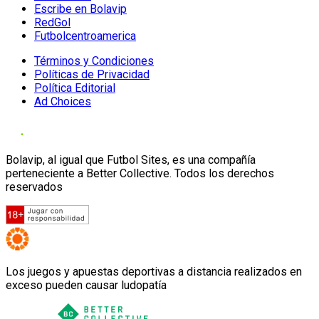
Escribe en Bolavip
RedGol
Futbolcentroamerica
Términos y Condiciones
Políticas de Privacidad
Política Editorial
Ad Choices
Bolavip, al igual que Futbol Sites, es una compañía
perteneciente a Better Collective. Todos los derechos
reservados
Los juegos y apuestas deportivas a distancia realizados en
exceso pueden causar ludopatía