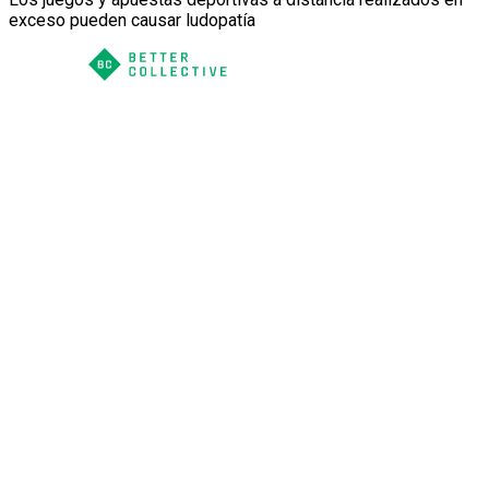
exceso pueden causar ludopatía