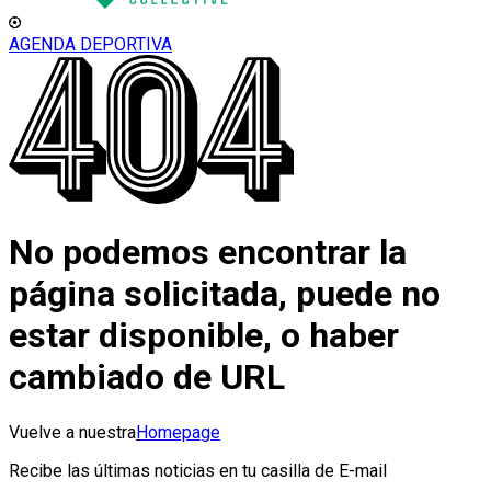
AGENDA DEPORTIVA
No podemos encontrar la
página solicitada, puede no
estar disponible, o haber
cambiado de URL
Vuelve a nuestra
Homepage
Recibe las últimas noticias en tu casilla de E-mail