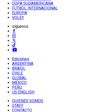
COPA SUDAMERICANA
FUTBOL INTERNACIONAL
EUROPA
VOLEY
síguenos
Ediciones
ARGENTINA
BRASIL
CHILE
GLOBAL
MÉXICO
PERU
US ENGLISH
QUIENES SOMOS
STAFF
CONTACTO