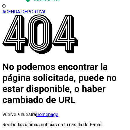
AGENDA DEPORTIVA
No podemos encontrar la
página solicitada, puede no
estar disponible, o haber
cambiado de URL
Vuelve a nuestra
Homepage
Recibe las últimas noticias en tu casilla de E-mail