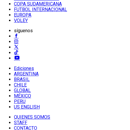
COPA SUDAMERICANA
FUTBOL INTERNACIONAL
EUROPA
VOLEY
síguenos
Ediciones
ARGENTINA
BRASIL
CHILE
GLOBAL
MÉXICO
PERU
US ENGLISH
QUIENES SOMOS
STAFF
CONTACTO