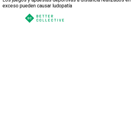
exceso pueden causar ludopatía