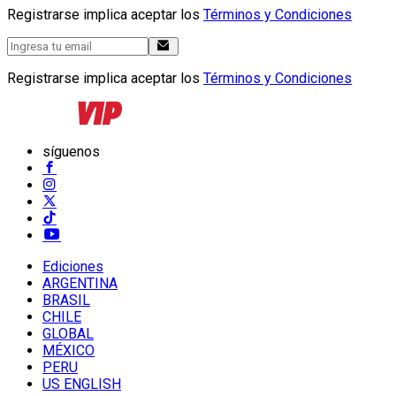
Registrarse implica aceptar los
Términos y Condiciones
Registrarse implica aceptar los
Términos y Condiciones
síguenos
Ediciones
ARGENTINA
BRASIL
CHILE
GLOBAL
MÉXICO
PERU
US ENGLISH