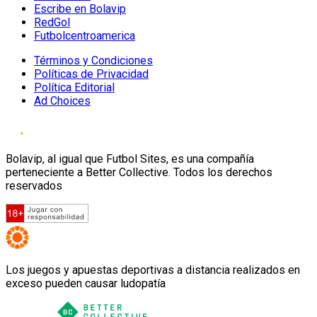
Escribe en Bolavip
RedGol
Futbolcentroamerica
Términos y Condiciones
Políticas de Privacidad
Política Editorial
Ad Choices
Bolavip, al igual que Futbol Sites, es una compañía
perteneciente a Better Collective. Todos los derechos
reservados
Los juegos y apuestas deportivas a distancia realizados en
exceso pueden causar ludopatía