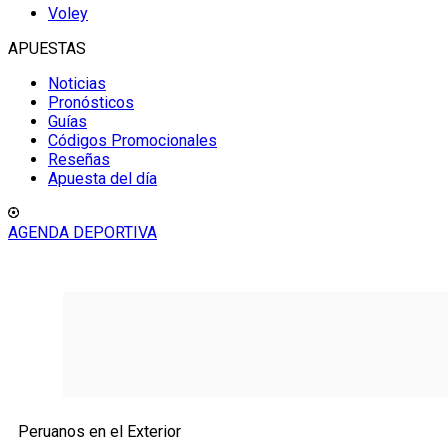
Voley
APUESTAS
Noticias
Pronósticos
Guías
Códigos Promocionales
Reseñas
Apuesta del día
AGENDA DEPORTIVA
Peruanos en el Exterior