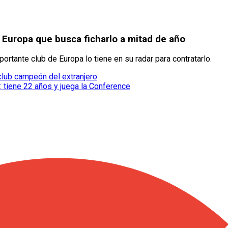
 Europa que busca ficharlo a mitad de año
rtante club de Europa lo tiene en su radar para contratarlo.
club campeón del extranjero
 tiene 22 años y juega la Conference