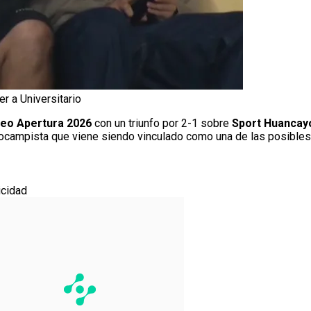
r a Universitario
eo Apertura 2026
con un triunfo por 2-1 sobre
Sport Huancay
ocampista que viene siendo vinculado como una de las posibles
icidad