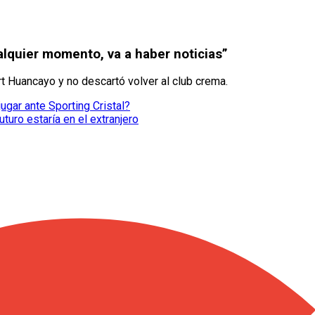
ualquier momento, va a haber noticias”
rt Huancayo y no descartó volver al club crema.
ugar ante Sporting Cristal?
turo estaría en el extranjero