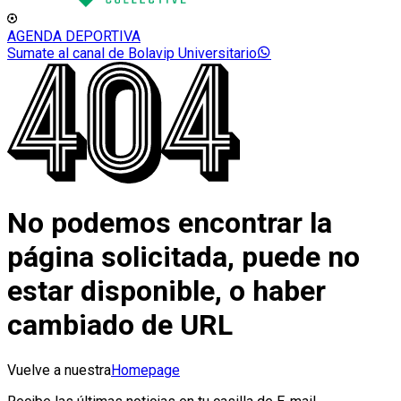
AGENDA DEPORTIVA
Sumate al canal de Bolavip Universitario
No podemos encontrar la
página solicitada, puede no
estar disponible, o haber
cambiado de URL
Vuelve a nuestra
Homepage