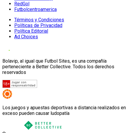
RedGol
Futbolcentroamerica
Términos y Condiciones
Políticas de Privacidad
Política Editorial
Ad Choices
Bolavip, al igual que Futbol Sites, es una compañía
perteneciente a Better Collective. Todos los derechos
reservados
Los juegos y apuestas deportivas a distancia realizados en
exceso pueden causar ludopatía