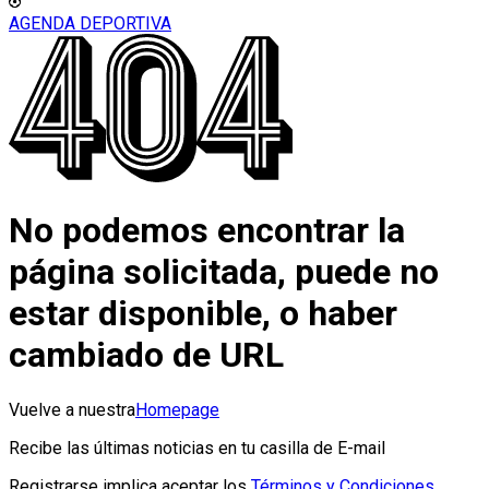
AGENDA DEPORTIVA
No podemos encontrar la
página solicitada, puede no
estar disponible, o haber
cambiado de URL
Vuelve a nuestra
Homepage
Recibe las últimas noticias en tu casilla de E-mail
Registrarse implica aceptar los
Términos y Condiciones