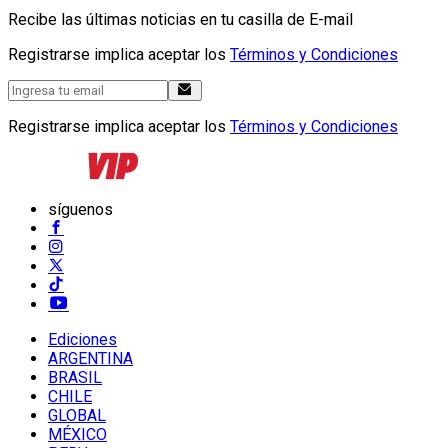
Recibe las últimas noticias en tu casilla de E-mail
Registrarse implica aceptar los
Términos y Condiciones
Registrarse implica aceptar los
Términos y Condiciones
síguenos
Ediciones
ARGENTINA
BRASIL
CHILE
GLOBAL
MÉXICO