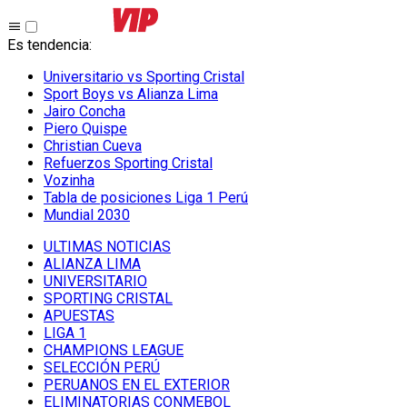
Es tendencia
:
Universitario vs Sporting Cristal
Sport Boys vs Alianza Lima
Jairo Concha
Piero Quispe
Christian Cueva
Refuerzos Sporting Cristal
Vozinha
Tabla de posiciones Liga 1 Perú
Mundial 2030
ULTIMAS NOTICIAS
ALIANZA LIMA
UNIVERSITARIO
SPORTING CRISTAL
APUESTAS
LIGA 1
CHAMPIONS LEAGUE
SELECCIÓN PERÚ
PERUANOS EN EL EXTERIOR
ELIMINATORIAS CONMEBOL