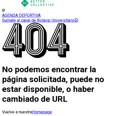
AGENDA DEPORTIVA
Sumate al canal de Bolavip Universitario
No podemos encontrar la
página solicitada, puede no
estar disponible, o haber
cambiado de URL
Vuelve a nuestra
Homepage