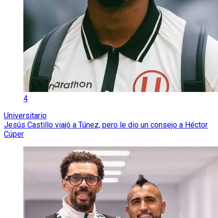
4
Universitario
Jesús Castillo viajó a Túnez, pero le dio un consejo a Héctor
Cúper