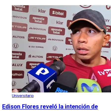
Universitario
Edison Flores reveló la intención de