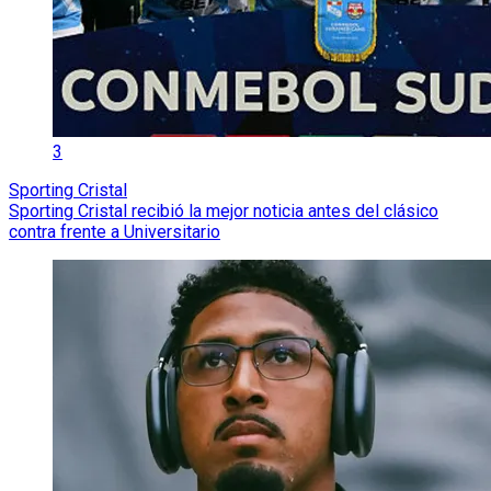
3
Sporting Cristal
Sporting Cristal recibió la mejor noticia antes del clásico
contra frente a Universitario