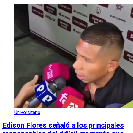
Universitario
Edison Flores señaló a los principales