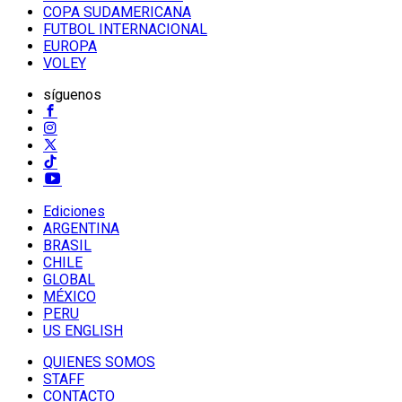
COPA SUDAMERICANA
FUTBOL INTERNACIONAL
EUROPA
VOLEY
síguenos
Ediciones
ARGENTINA
BRASIL
CHILE
GLOBAL
MÉXICO
PERU
US ENGLISH
QUIENES SOMOS
STAFF
CONTACTO