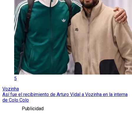
5
Vozinha
Así fue el recibimiento de Arturo Vidal a Vozinha en la interna
de Colo Colo
Publicidad