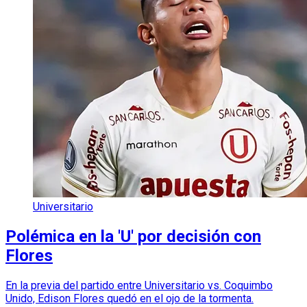
Universitario
Polémica en la 'U' por decisión con
Flores
En la previa del partido entre Universitario vs. Coquimbo
Unido, Edison Flores quedó en el ojo de la tormenta.