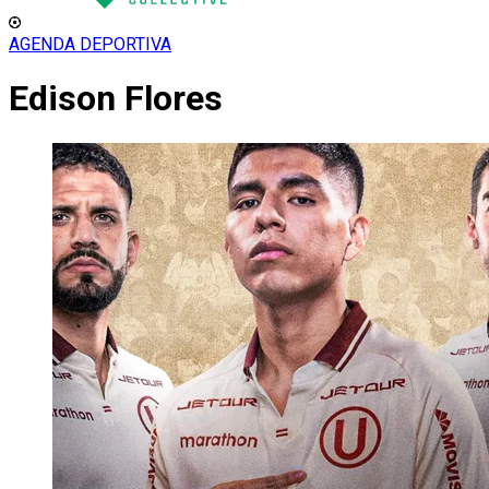
AGENDA DEPORTIVA
Edison Flores