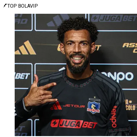
TOP BOLAVIP