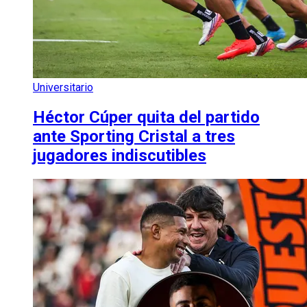
Universitario
Héctor Cúper quita del partido
ante Sporting Cristal a tres
jugadores indiscutibles