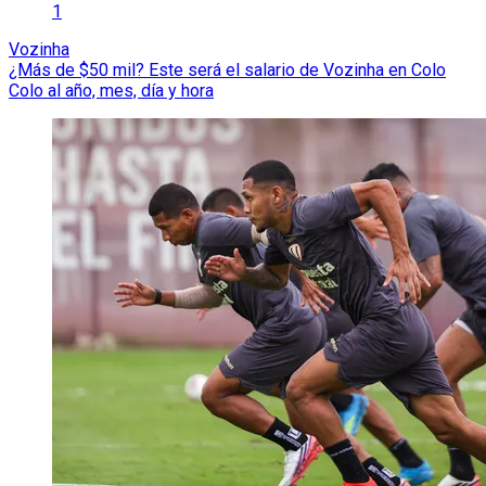
1
Vozinha
¿Más de $50 mil? Este será el salario de Vozinha en Colo
Colo al año, mes, día y hora