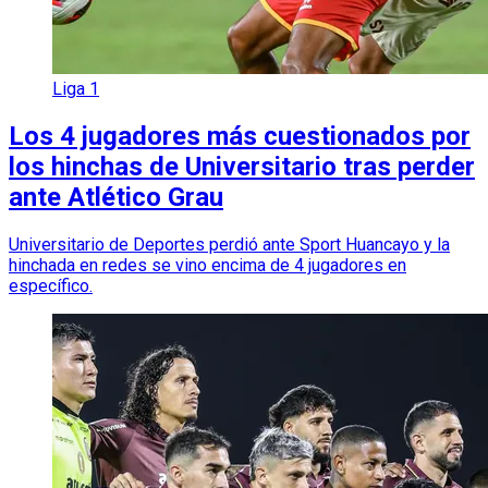
Liga 1
Los 4 jugadores más cuestionados por
los hinchas de Universitario tras perder
ante Atlético Grau
Universitario de Deportes perdió ante Sport Huancayo y la
hinchada en redes se vino encima de 4 jugadores en
específico.