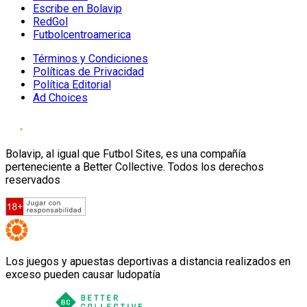
Escribe en Bolavip
RedGol
Futbolcentroamerica
Términos y Condiciones
Políticas de Privacidad
Política Editorial
Ad Choices
Bolavip, al igual que Futbol Sites, es una compañía
perteneciente a Better Collective. Todos los derechos
reservados
Los juegos y apuestas deportivas a distancia realizados en
exceso pueden causar ludopatía