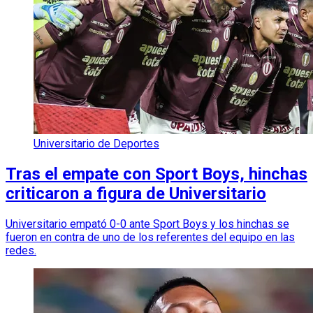
Universitario de Deportes
Tras el empate con Sport Boys, hinchas
criticaron a figura de Universitario
Universitario empató 0-0 ante Sport Boys y los hinchas se
fueron en contra de uno de los referentes del equipo en las
redes.