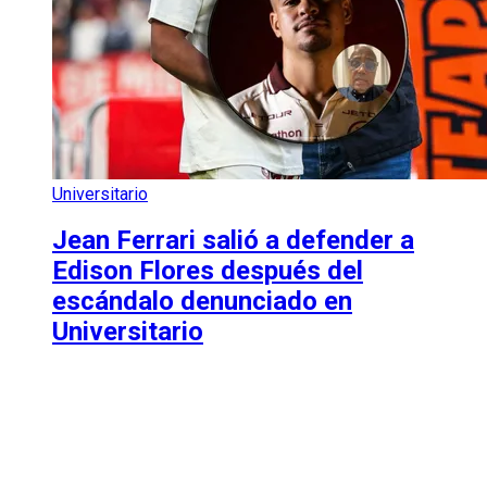
Universitario
Jean Ferrari salió a defender a
Edison Flores después del
escándalo denunciado en
Universitario