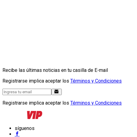
Recibe las últimas noticias en tu casilla de E-mail
Registrarse implica aceptar los
Términos y Condiciones
Registrarse implica aceptar los
Términos y Condiciones
síguenos