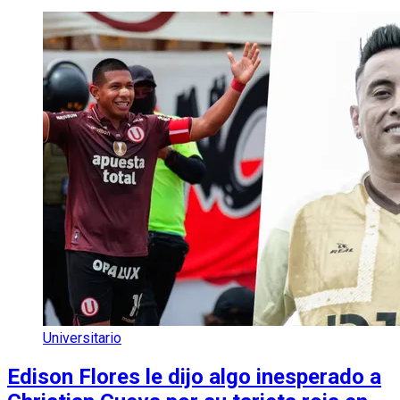
Universitario
Edison Flores le dijo algo inesperado a