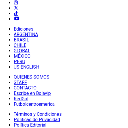
Ediciones
ARGENTINA
BRASIL
CHILE
GLOBAL
MÉXICO
PERU
US ENGLISH
QUIENES SOMOS
STAFF
CONTACTO
Escribe en Bolavip
RedGol
Futbolcentroamerica
Términos y Condiciones
Políticas de Privacidad
Política Editorial