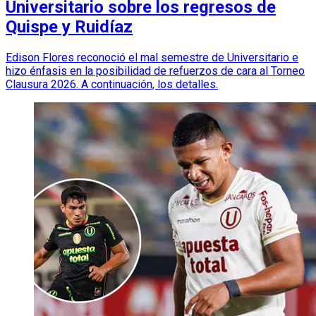
Universitario sobre los regresos de
Quispe y Ruidíaz
Edison Flores reconoció el mal semestre de Universitario e
hizo énfasis en la posibilidad de refuerzos de cara al Torneo
Clausura 2026. A continuación, los detalles.