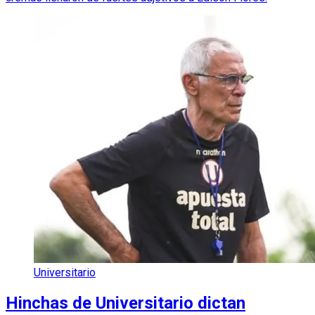
Universitario
Hinchas de Universitario dictan