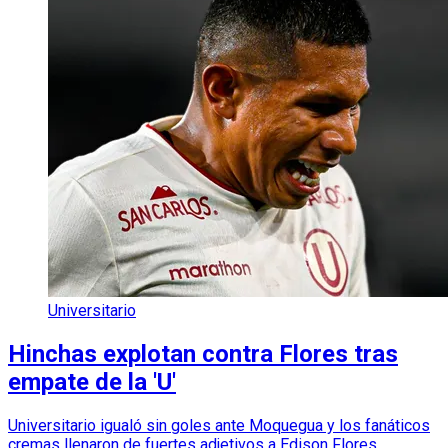
Universitario
Hinchas explotan contra Flores tras
empate de la 'U'
Universitario igualó sin goles ante Moquegua y los fanáticos
cremas llenaron de fuertes adjetivos a Edison Flores.