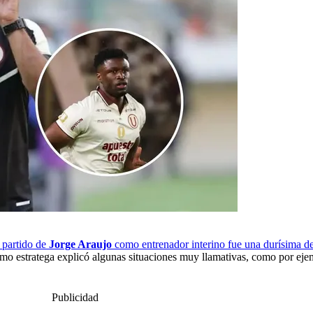
 partido de
Jorge Araujo
como entrenador interino fue una durísima de
ismo estratega explicó algunas situaciones muy llamativas, como por ej
Publicidad