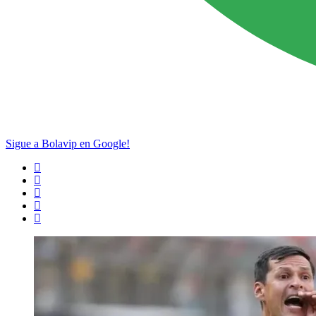
Sigue a Bolavip en Google!