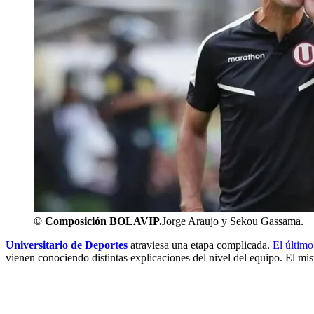
©
Composición BOLAVIP.
Jorge Araujo y Sekou Gassama.
Universitario de Deportes
atraviesa una etapa complicada.
El último
vienen conociendo distintas explicaciones del nivel del equipo. El m