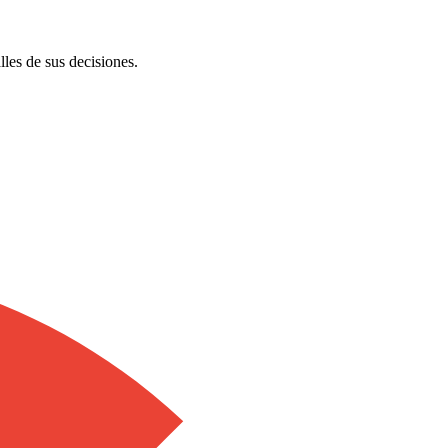
les de sus decisiones.