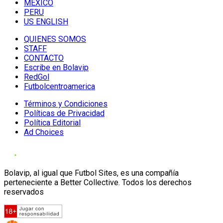
MÉXICO
PERU
US ENGLISH
QUIENES SOMOS
STAFF
CONTACTO
Escribe en Bolavip
RedGol
Futbolcentroamerica
Términos y Condiciones
Políticas de Privacidad
Política Editorial
Ad Choices
Bolavip, al igual que Futbol Sites, es una compañía
perteneciente a Better Collective. Todos los derechos
reservados