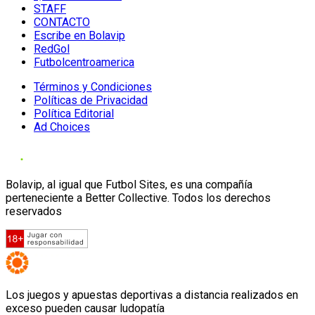
STAFF
CONTACTO
Escribe en Bolavip
RedGol
Futbolcentroamerica
Términos y Condiciones
Políticas de Privacidad
Política Editorial
Ad Choices
Bolavip, al igual que Futbol Sites, es una compañía
perteneciente a Better Collective. Todos los derechos
reservados
Los juegos y apuestas deportivas a distancia realizados en
exceso pueden causar ludopatía