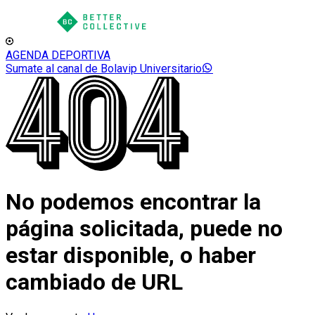
AGENDA DEPORTIVA
Sumate al canal de Bolavip Universitario
No podemos encontrar la
página solicitada, puede no
estar disponible, o haber
cambiado de URL