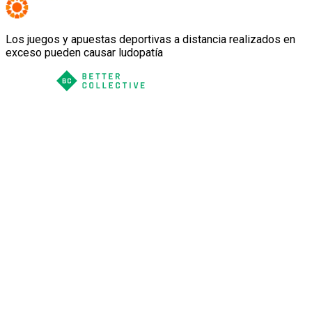
Los juegos y apuestas deportivas a distancia realizados en
exceso pueden causar ludopatía