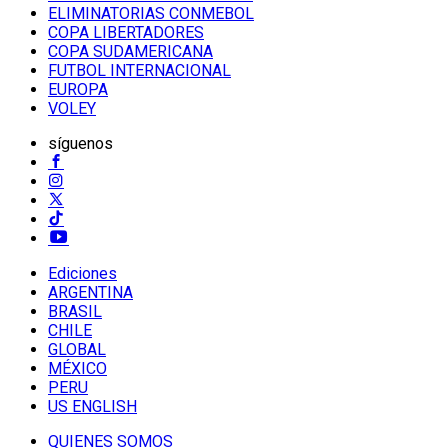
ELIMINATORIAS CONMEBOL
COPA LIBERTADORES
COPA SUDAMERICANA
FUTBOL INTERNACIONAL
EUROPA
VOLEY
síguenos
Ediciones
ARGENTINA
BRASIL
CHILE
GLOBAL
MÉXICO
PERU
US ENGLISH
QUIENES SOMOS