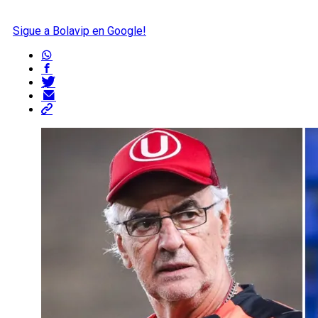
Sigue a Bolavip en Google!