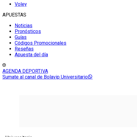
Voley
APUESTAS
Noticias
Pronósticos
Guías
Códigos Promocionales
Reseñas
Apuesta del día
AGENDA DEPORTIVA
Sumate al canal de Bolavip Universitario