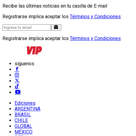
Recibe las últimas noticias en tu casilla de E-mail
Registrarse implica aceptar los
Términos y Condiciones
Registrarse implica aceptar los
Términos y Condiciones
síguenos
Ediciones
ARGENTINA
BRASIL
CHILE
GLOBAL
MÉXICO