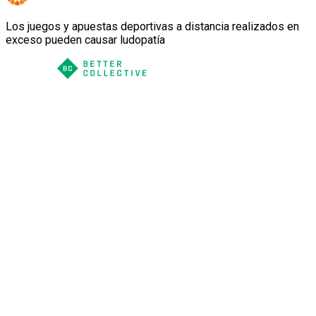
Los juegos y apuestas deportivas a distancia realizados en
exceso pueden causar ludopatía