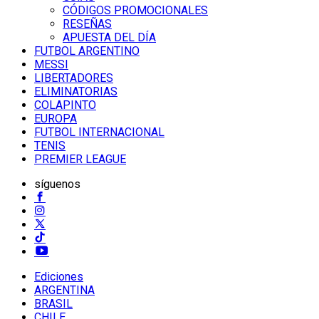
CÓDIGOS PROMOCIONALES
RESEÑAS
APUESTA DEL DÍA
FUTBOL ARGENTINO
MESSI
LIBERTADORES
ELIMINATORIAS
COLAPINTO
EUROPA
FUTBOL INTERNACIONAL
TENIS
PREMIER LEAGUE
síguenos
Ediciones
ARGENTINA
BRASIL
CHILE