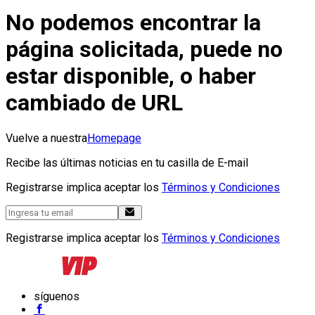
No podemos encontrar la
página solicitada, puede no
estar disponible, o haber
cambiado de URL
Vuelve a nuestra
Homepage
Recibe las últimas noticias en tu casilla de E-mail
Registrarse implica aceptar los
Términos y Condiciones
Registrarse implica aceptar los
Términos y Condiciones
síguenos