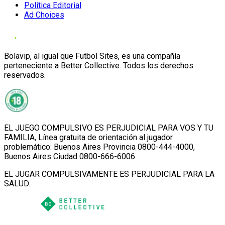
Política Editorial
Ad Choices
Bolavip, al igual que Futbol Sites, es una compañía
perteneciente a Better Collective. Todos los derechos
reservados.
EL JUEGO COMPULSIVO ES PERJUDICIAL PARA VOS Y TU
FAMILIA, Línea gratuita de orientación al jugador
problemático: Buenos Aires Provincia 0800-444-4000,
Buenos Aires Ciudad 0800-666-6006
EL JUGAR COMPULSIVAMENTE ES PERJUDICIAL PARA LA
SALUD.