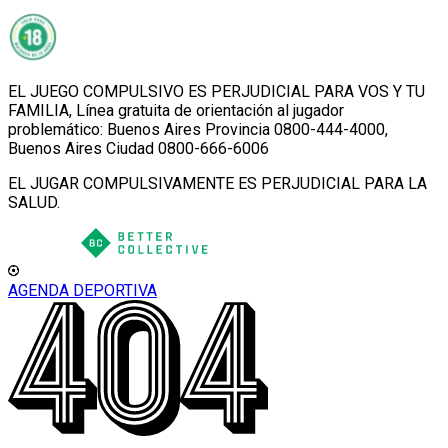
EL JUEGO COMPULSIVO ES PERJUDICIAL PARA VOS Y TU
FAMILIA, Línea gratuita de orientación al jugador
problemático: Buenos Aires Provincia 0800-444-4000,
Buenos Aires Ciudad 0800-666-6006
EL JUGAR COMPULSIVAMENTE ES PERJUDICIAL PARA LA
SALUD.
AGENDA DEPORTIVA