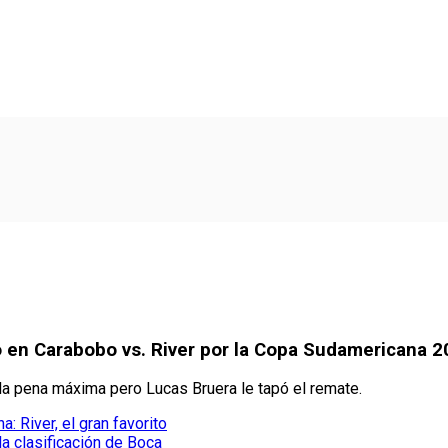
ro en Carabobo vs. River por la Copa Sudamericana 
e la pena máxima pero Lucas Bruera le tapó el remate.
 River, el gran favorito
a clasificación de Boca