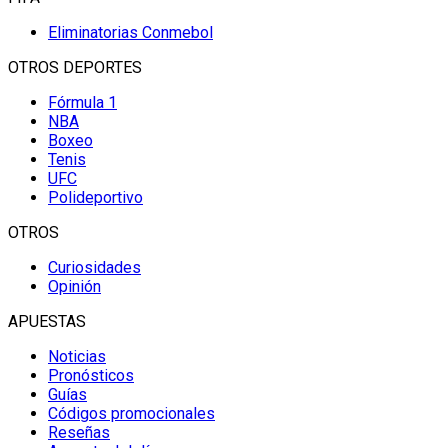
Eliminatorias Conmebol
OTROS DEPORTES
Fórmula 1
NBA
Boxeo
Tenis
UFC
Polideportivo
OTROS
Curiosidades
Opinión
APUESTAS
Noticias
Pronósticos
Guías
Códigos promocionales
Reseñas