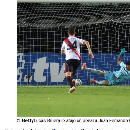
©
Getty
Lucas Bruera le atajó un penal a Juan Fernando 